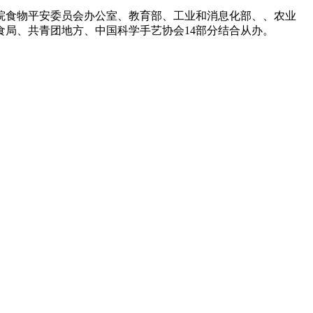
国务院食物平安委员会办公室、教育部、工业和消息化部、、农业
局、共青团地方、中国科学手艺协会14部分结合从办。