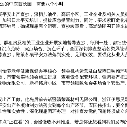
遥远的中东酋长国，需要八个小时。
平安出产查抄，深切加油坐、高层小区、工业企业及相关人员稠
，加强日常平安培训，提拔应急措置能力。同时，要求紧盯危化品
闭环销号，确保现患完全消弭。查抄竣事后，高嵩随即召开浣东
群租房及相关工业企业开展实地督导查抄，每到一处，都细致
紧盯沉点范畴、沉点场合、沉点环节，全面深切排查整治各类风险
导查抄，鞭策各项平安办法落到实处、见到实效。要强化从业人
怡养老年健康保健办事核心，领会机构运营及白叟糊口照顾环境
场，市带领实地领会施工进度，查看设备配套环境，强调要严把
食物无限公司、新祥铭府小区，市带领细致领会各场合平安出产
出产工做。他先后前去诸暨清荣新材料无限公司、浙江伊思灵双
平安出产各项轨制办法落实到每个出产环节。应国伟指出，要全
准性和实效性，深化现患闭环办理，对排查发觉的问题逐项成立
“正在看”的，会慢慢收不到推送。若是你还想看到我们发布的