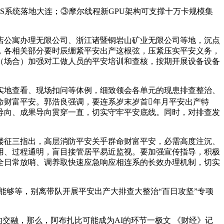
TS系统落地大连；③摩尔线程新GPU架构可支撑十万卡规模集
公寓办理无限公司、浙江诸暨铜岩山矿业无限公司等地，沉点
，各相关部分要时辰绷紧平安出产这根弦，压紧压实平安义务，
（场合）加强对工做人员的平安培训和查核，按期开展设备设备
地查看、现场扣问等体例，细致领会各单元的现患排查整治、
命财富平安。郭浩良强调，要连系岁末岁首年月平安出产特
导向、成果导向贯穿一直，切实守牢平安底线。同时，对排查发
征三指出，高层消防平安关乎群命财富平安，必需高度注沉、
用、过程通明，盲目接管居平易近监视。要加强宣传指导，积极
全日常放哨、调养取快速应急响应相连系的长效办理机制，切实
够等，别离带队开展平安出产大排查大整治“百日攻坚”专项
交融，那么，阿布扎比可能成为AI的环节一极文 《财经》记