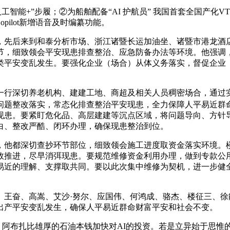
能+”步履；②为船舶配备“AI 护航员” 我国首套全国产化V
opilot新增语音及时编纂功能。
先后来到和泰分析市场、浙江诸暨长运加油坐、诸暨市港龙酒店
节，细致领会平安现患排查整治、应急防备办法等环境。他强调
类平安变乱发生。要强化企业（场合）从体义务落实，督促企业
行深切养老机构、建建工地、商超及相关人员稠密场合，通过实
问题整改落实，常态化排查整治平安现患，全力保障人平易近群
现患。要紧盯危化品、高层建建等沉点区域，将问题导向、方针
白、整改严酷、闭环办理，确保现患整治到位。
他都深切查抄环节部位，细致领会施工进度取资金落实环境。楼
效推进，尽早消弭现患。要规范维修资金利用办理，做到专款公
易近的理解、支撑取共同。要以此次集中维修为契机，进一步健
奋、高嵩、艾沙·努尔、应国伟、何鸿成、骆杰、楼征三、徐能
出产平安变乱发生，确保人平易近群命财富平安和社会不变。
阿布扎比雄厚的石油本钱加快对AI的投资。若是立异始于思惟的