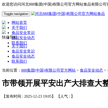
欢迎您访问河北888集团(中国)有限公司官方网站食品有限公司
Toggle navigation
网站首页
关于我们
食品安全常识
快捷导航
食品安全动态
联系我们
关于我们
食品安全常识
食品安全动态
联系我们
当前位置：
888集团(中国)有限公司官方网站
>
食品安全动态
>
市带领开展平安出产大排查大整
【发布时间 : 2025-12-23 19:05】 【人气 :
】