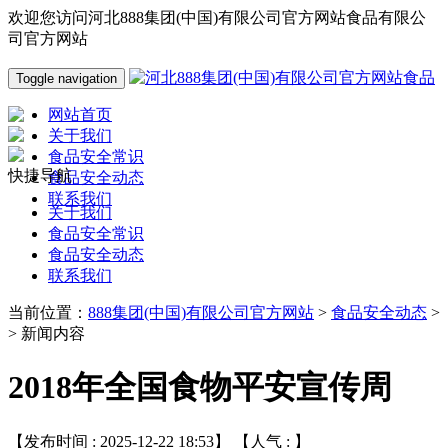
欢迎您访问河北888集团(中国)有限公司官方网站食品有限公
司官方网站
Toggle navigation
网站首页
关于我们
食品安全常识
快捷导航
食品安全动态
联系我们
关于我们
食品安全常识
食品安全动态
联系我们
当前位置：
888集团(中国)有限公司官方网站
>
食品安全动态
>
> 新闻内容
2018年全国食物平安宣传周
【发布时间 : 2025-12-22 18:53】 【人气 :
】