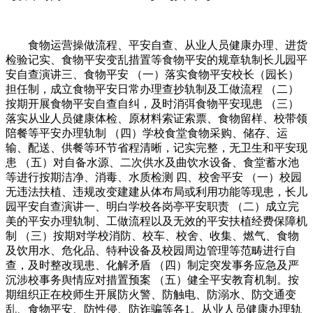
食物运营操做流程、平安自查、从业人员健康办理、进货
检验记实、食物平安变乱措置等食物平安的规章轨制长儿园平
安自查演讲三、食物平安 （一）落实食物平安校长（园长）
担任制，成立食物平安日常办理查抄轨制及工做流程 （二）
按期开展食物平安自查自纠，及时消弭食物平安现患 （三）
落实从业人员健康体检、原材料索证索票、食物留样、校带领
陪餐等平安办理轨制 （四）学校食堂食物采购、储存、运
输、配送、供餐等环节省程清晰，记实完整，无卫生和平安现
患 （五）对自备水源、二次供水及曲饮水设备、食堂蓄水池
等进行按期洁净、消毒、水质检测 四、校舍平安 （一）校园
无违法扶植、违规改变建建从体布局或利用功能等现患，长儿
园平安自查演讲一、明白学校各岗亭平安职责 （二）成立完
美的平安办理轨制、工做流程以及无效的平安扶植经费保障机
制 （三）按期对学校消防、校车、校舍、收集、燃气、食物
及饮用水、危化品、特种设备及校园周边管理等范畴进行自
查，及时整改现患、化解矛盾 （四）制定突发事务应急及严
沉涉校事务舆情应对措置预案 （五）健全平安教育机制。按
期组织正在校师生开展防火警、防触电、防溺水、防交通变
乱、食物平安、防性侵、防诈骗等各1。从业人员健康办理轨