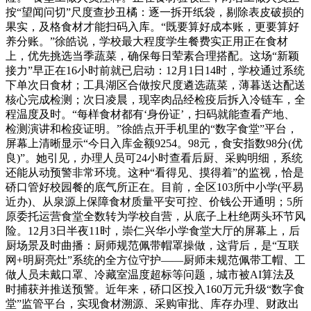
按“望闻问切”尺度查抄丑橘：逐一拆开纸袋，剔除表皮破损的
果实，及格食材才能扫码入库。“既要算好成本账，更要算好
养分账。”徐皓说，学校最大程度学生餐费实正用正在食材
上，优先挑选当季蔬菜，确保每日荤素合理搭配。这场“新颖
接力”早正在16小时前就已启动：12月1日14时，学校通过系统
下单次日食材；工具湖区合做按尺度遴选蔬菜，薄暮送达配送
核心完成检测；次日凌晨，现宰肉品经检疫后拆入冷链车，全
程温度及时。“每样食材都有‘身份证’，扫码就能查看产地、
检测演讲和检疫证明。”徐皓点开手机里的“数字食堂”平台，
屏幕上清晰显示“今日入库金额9254。98元，食安指数98分(优
良)”。她引见，办理人员可24小时查看后厨、采购明细，系统
还能从动预警非常环境。这种“看得见、摸得着”的监视，恰是
硚口管好校园餐的底气所正在。目前，全区103所中小学(平易
近办)、从泉源上保障食材质量平安可控、价钱公开通明；5所
原委托运营食堂全数转为学校自营，从底子上杜绝两头环节风
险。12月3日半夜11时，崇仁兴华小学食堂大厅的屏幕上，后
厨场景及时曲播：厨师规范佩带帽罩操做，这背后，是“互联
网+明厨亮灶”系统的全方位守护——厨师未规范佩带工帽、工
做人员未戴口罩、冷藏室温度超标等问题，城市被AI算法及
时捕获并推送预警。近年来，硚口区投入160万元升级“数字食
堂”监管平台，实现食材溯源、采购审批、库存办理、财政出