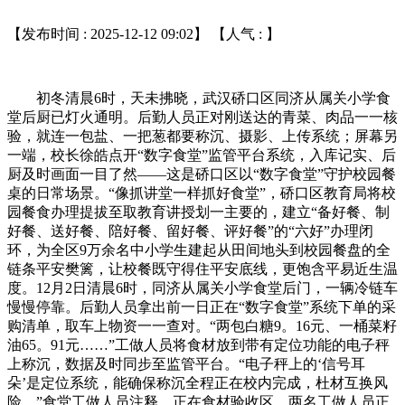
【发布时间 : 2025-12-12 09:02】 【人气 :
】
初冬清晨6时，天未拂晓，武汉硚口区同济从属关小学食
堂后厨已灯火通明。后勤人员正对刚送达的青菜、肉品一一核
验，就连一包盐、一把葱都要称沉、摄影、上传系统；屏幕另
一端，校长徐皓点开“数字食堂”监管平台系统，入库记实、后
厨及时画面一目了然——这是硚口区以“数字食堂”守护校园餐
桌的日常场景。“像抓讲堂一样抓好食堂”，硚口区教育局将校
园餐食办理提拔至取教育讲授划一主要的，建立“备好餐、制
好餐、送好餐、陪好餐、留好餐、评好餐”的“六好”办理闭
环，为全区9万余名中小学生建起从田间地头到校园餐盘的全
链条平安樊篱，让校餐既守得住平安底线，更饱含平易近生温
度。12月2日清晨6时，同济从属关小学食堂后门，一辆冷链车
慢慢停靠。后勤人员拿出前一日正在“数字食堂”系统下单的采
购清单，取车上物资一一查对。“两包白糖9。16元、一桶菜籽
油65。91元……”工做人员将食材放到带有定位功能的电子秤
上称沉，数据及时同步至监管平台。“电子秤上的‘信号耳
朵’是定位系统，能确保称沉全程正在校内完成，杜材互换风
险。”食堂工做人员注释。正在食材验收区，两名工做人员正