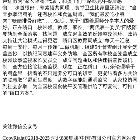
卢红做为“家长陪餐”代表，和孩子们一路吃完午餐后感
慨：“味道很好，荤素搭共同理，食堂卫生比家里还清洁。”当
天参取陪餐的，还有校长和食堂厨师。“我们最爱吃小酥
肉”“糖醋排骨好吃”……饭后，孩子们围着厨师分享本人的爱
好。正在硚口，校带领、教师、家长、“两代表一委员”四级陪
餐轨制全面落实，找问题，成立起高效的反馈整改闭环。政策
支持让共治模式走得更远：硚口区教育局成立“每天一汇总、
每周一安排、每月一传递”工做机制，组建5个督查组开展全笼
盖查抄，以执纪问责建牢义务防地；全区所有学校全笼盖成立
校园炊事监视家长委员会，成立问题曲送和快速措置反馈机
制，全方位接管社会监视。现在，正在硚口，9万余论理学子
的餐盘里，拆着的不只是养分可口的饭菜，更凝结着多方共治
的聪慧取平易近生温度。从数字赋能到通明监管，从家校协同
到社会参取，为全国校园食物平安管理供给了可复制、可推广
的“硚口方案”。
关注微信公众号
CopyRight©2018-2025 河北888集团(中国)有限公司官方网站食