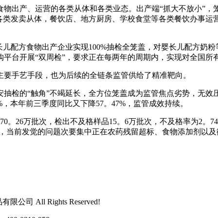
出产、运营的各类从体和各类业态。出产端“抓大不放小”，
等各类发卖从体，餐饮店、地方厨房、学校食堂等各类餐饮办事运
配方食物出产企业实现100%抽检全笼盖，对婴长儿配方奶粉
购平台开展“双周检”，要求正在每两年的周期内，实现对全国所
要手艺手段，也为后续的全链条监管供给了精准靶向。
检的“触角”不竭延长，全方位笼盖成为监管焦点劣势，无效压
0%，本年前三季度同比又下降57。47%，监管成效持续。
26万批次，检出不及格样品15。6万批次，不及格率为2。74
见，当前发觉的问题次要集中正在农药残留超标、食物添加剂以
司 All Rights Reserved!