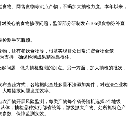
食物、网售食物等沉点产物，不竭加大抽检力度。本年以来，
对关心的食物掺假问题，监管部分研制发布106项食物弥补查
破检测手艺瓶颈。
物，还有餐饮食物等，根基实现群众日常消费食物全笼
做为支持，确保检测成果精准靠得住。
凸起问题，做为抽检监测的沉点。另一方面，加大抽检的批次，
布查验方式，各地据此查处多量不法添加案件，对违法企业构
，大幅提拔问题发觉效率。
农产物开展风险监测，每类产物每个省份随机选择2个地级
类从体；抽检品种实行部省统筹，部级抓大产物、处所抓特色产
取参数，保障监测实效。