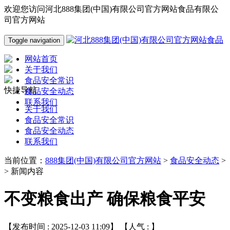
欢迎您访问河北888集团(中国)有限公司官方网站食品有限公
司官方网站
Toggle navigation
网站首页
关于我们
食品安全常识
快捷导航
食品安全动态
联系我们
关于我们
食品安全常识
食品安全动态
联系我们
当前位置：
888集团(中国)有限公司官方网站
>
食品安全动态
>
> 新闻内容
不变粮食出产 确保粮食平安
【发布时间 : 2025-12-03 11:09】 【人气 :
】