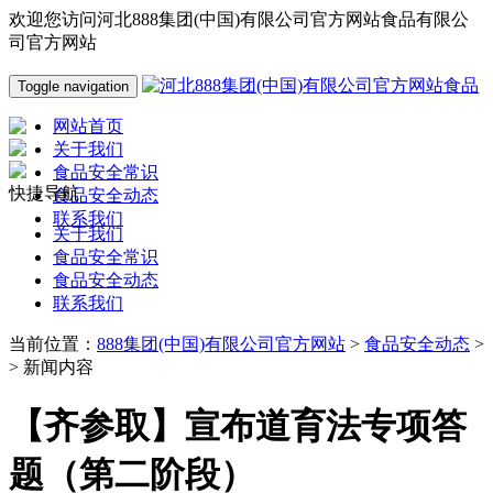
欢迎您访问河北888集团(中国)有限公司官方网站食品有限公
司官方网站
Toggle navigation
网站首页
关于我们
食品安全常识
快捷导航
食品安全动态
联系我们
关于我们
食品安全常识
食品安全动态
联系我们
当前位置：
888集团(中国)有限公司官方网站
>
食品安全动态
>
> 新闻内容
【齐参取】宣布道育法专项答
题（第二阶段）