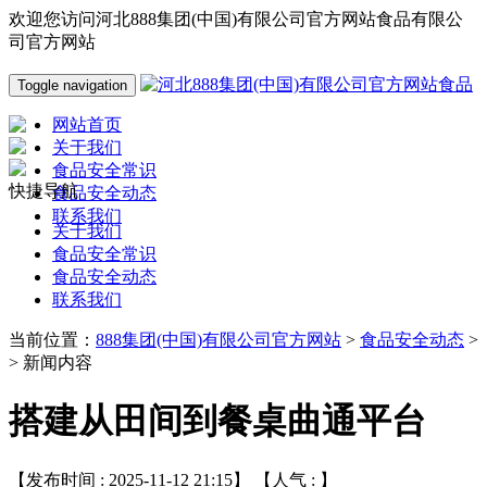
欢迎您访问河北888集团(中国)有限公司官方网站食品有限公
司官方网站
Toggle navigation
网站首页
关于我们
食品安全常识
快捷导航
食品安全动态
联系我们
关于我们
食品安全常识
食品安全动态
联系我们
当前位置：
888集团(中国)有限公司官方网站
>
食品安全动态
>
> 新闻内容
搭建从田间到餐桌曲通平台
【发布时间 : 2025-11-12 21:15】 【人气 :
】