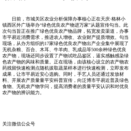
日前，市城关区农业分析保障办事核心正在天庆·格林小
镇西区外广场举办“绿色优良农产物进万家”从题宣传勾当。此
次勾当旨正在推广绿色优良农产物品牌，拓宽发卖渠道，办事
市平易近消费需求，推进农人增收、农业财产提质增效。勾当
现场，从办方组织的17家绿色优良农产物出产企业集中展现了
无机杂粮、百合、木耳、牛羊肉、乳成品等500余种绿色优良
农产物，现场还同步设置了产物试吃品鉴区，逼实感触感染绿
色农产物的风味和质量。正在现场，由该核心设立的农产物农
药残留快速检测点随机拔取蔬菜样本进行快速检测，立即发布
成果，让市平易近安心选购。同时，手艺人员还通过发放材
料、开展农产质量量平安科普宣传，向泛博市平易近普及绿色
食物、无机农产物学问，提高消费者的质量平安认识和对优良
农产物的辨识能力。
关注微信公众号