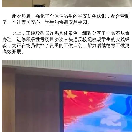
此次步履，强化了全体住宿生的平安防备认识，配合营制
了一个让家长安心、学生的协调安然校园。
会上，王经毅教员连系具体案例，细致分享了一名不从命
办理、进修积极性亏弱且屡次带头违反校纪校规学生的实践经
验，为正在场员供给了贵重的工做自创，帮力后续德育工做更
高效开展。