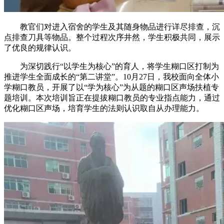
教官们对进入宿舍的学生及其随身物品进行详尽排查，沉
点排查刀具等物品。整个过程次序井然，学生积极共同，展示
了优良的规律认识。
为深切践行“以学生为核心”的育人，将学生糊口区打制为
推进学生全面成长的“第二讲堂”。10月27日，我校面向全体小
学糊口教员，开展了以“学为核心”为从题的糊口区声场扶植专
题培训。本次培训旨正在提拔糊口教员的专业指点能力，通过
优化糊口区声场，培育学生的法则认识取自从办理能力。