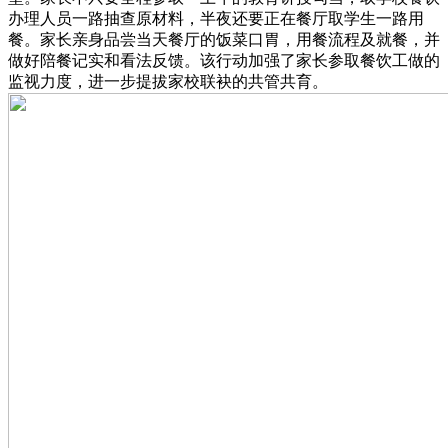
办理人员一路抽查原材料，半夜还要正在餐厅取学生一路用
餐。家长亲身品尝当天餐厅的饭菜口胃，用餐流程及就餐，并
做好陪餐记实和看法反馈。该行动加强了家长参取餐饮工做的
监视力度，进一步提拔家校联袂的共管共育。