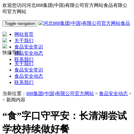
欢迎您访问河北888集团(中国)有限公司官方网站食品有限公
司官方网站
Toggle navigation
网站首页
关于我们
食品安全常识
快捷导航
食品安全动态
联系我们
关于我们
食品安全常识
食品安全动态
联系我们
当前位置：
888集团(中国)有限公司官方网站
>
食品安全动态
>
> 新闻内容
“食”字口守平安：长清湖尝试
学校持续做好餐