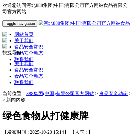
欢迎您访问河北888集团(中国)有限公司官方网站食品有限公
司官方网站
Toggle navigation
网站首页
关于我们
食品安全常识
快捷导航
食品安全动态
联系我们
关于我们
食品安全常识
食品安全动态
联系我们
当前位置：
888集团(中国)有限公司官方网站
>
食品安全动态
>
> 新闻内容
绿色食物从打健康牌
【发布时间 : 2025-10-20 15:14】 【人气 :
】