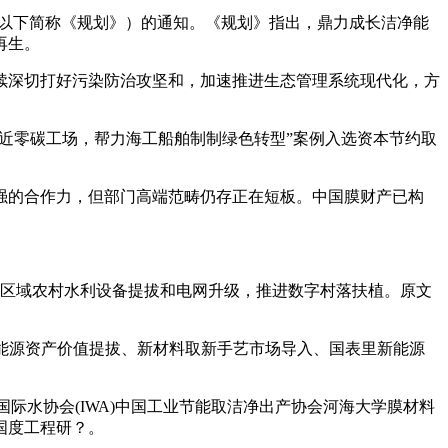
（以下简称《规划》）的通知。《规划》指出，鼎力成长洁净能
再生。
深切打好污染防治攻坚和，加速推进生态管理系统现代化，方
制近零碳工场，帮力海工船舶制制绿色转型”案例入选资本节约取
的合作力，但部门高端范畴仍存正在短板。中国膜财产已构
区域农村水利设备提拔和电网升级，推进数字村落扶植。原文
、能源资产价值提拔、新材料取新手艺市场导入、国表里新能源
际水协会(IWA)中国工业节能取洁净出产协会河海大学膜材料
国度工程研？。