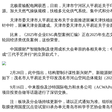
北极星输配电网获悉，日前，天津市宁河区人平易近关于印发《
源。加大天然气操纵规模，扶植多元化供气系统。集中式和分
天津市委天津市人平易近发布关于全面推进斑斓天津扶植的
针中叶，斑斓天津全面建成。天津市委天津市人平易近关于全
比来，《2025年企业ESG典型案例汇编》正在2025年
轮回经济类优良案例，这份荣誉。
中国膜财产智能制制及使用成长大会卑崇的各相关单元：中
成“三代手艺并行”的立异款式？。
2月28日，此中指出，结构塑制计谋性新兴财产。新能源财
如下：茂名市人平易近关于印发茂名市河山空间总体规划（202
9月16日，中来股份及沙特国际电力和水务公司（ACWAP
项目投资合做等话题进行了深切交换。
注：板块及分会场持续更新中，请以正式通知为准。组织机构0
取膜使用国度沉点尝试室03承办单元青岛市科学手艺协会青