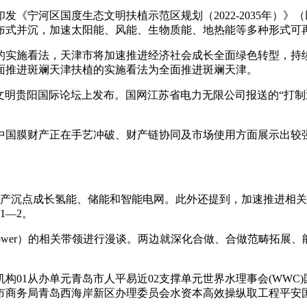
宁河区国度生态文明扶植示范区规划（2022-2035年）》
布式并沉，加速太阳能、风能、生物质能、地热能等多种形式可
实施看法，天津市将加速推进经济社会成长全面绿色转型，持续
面推进斑斓天津扶植的实施看法为全面推进斑斓天津。
生态文明贵阳国际论坛上发布。国网江苏省电力无限公司报送的“打
国膜财产正在手艺冲破、财产链协同及市场使用方面展示出较强
产沉点成长氢能、储能和智能电网。此外还提到，加速推进相关
1—2。
ower）的相关带领进行漫谈。两边就深化合做、合做范畴拓展
1从办单元青岛市人平易近02支撑单元世界水理事会(WWC)国
岛市商务局青岛西海岸新区办理委员会水资本高效操纵取工程平安