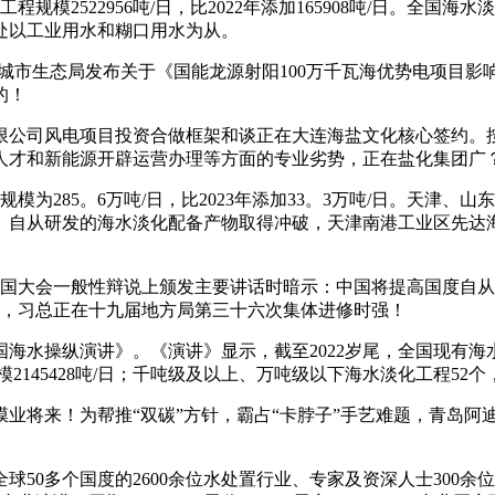
规模2522956吨/日，比2022年添加165908吨/日。全
处以工业用水和糊口用水为从。
城市生态局发布关于《国能龙源射阳100万千瓦海优势电项目影响
的！
公司风电项目投资合做框架和谈正在大连海盐文化核心签约。
人才和新能源开辟运营办理等方面的专业劣势，正在盐化集团广
模为285。6万吨/日，比2023年添加33。3万吨/日。天津
。自从研发的海水淡化配备产物取得冲破，天津南港工业区先达海
结合国大会一般性辩说上颁发主要讲话时暗示：中国将提高国度自
月24日，习总正在十九届地方局第三十六次集体进修时强！
操纵演讲》。《演讲》显示，截至2022岁尾，全国现有海水淡化工程
模2145428吨/日；千吨级及以上、万吨级以下海水淡化工程52
将来！为帮推“双碳”方针，霸占“卡脖子”手艺难题，青岛阿
0多个国度的2600余位水处置行业、专家及资深人士300余