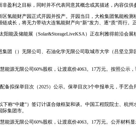
非盈利之目标，同时并不代表同意其概念或其描述，内容仅供参
氢能财产园正式开园并投产。开园当日，大检集团氢能检测核
链成长，将无力带动大连氢能财产向“新”发力、逐“质”而行。
能及储能展（Solar&StorageLiveKSA）正在利雅得
恩集团（）无限公司、石油化学无限公司取城市大学（吕坚立异
源无限公司60%股权，让渡底价4063。17万元。按照公示
备拟保举目次（2025）公示。保举目次3个申报单元，手艺
司（以下称“中建”）签订计谋合做框架和谈。中国工程院院士、杭
国际集团市。
能源无限公司60%股权，让渡底价4063。17万元。公开材