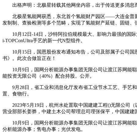
出格声明：北极星转载其他网坐内容，出于传送更多消息而
北极星氢能网获悉，东北首个氢能财产园区——大连金普新区
发制制、查验检测等多个范畴，实现了氢能财产延链、固链、强
10月12日-14日，沙特阿拉伯规模最大、影响力最强的国际太阳
i-TOPConUltra手艺的新一代N型组件。
10月15日，国恩股份发布通知布告，公司及部属子公司国
书》。此次合做旨正在！
10月9日，国网分析能源办事集团无限公司让渡江苏网能聪慧能
能投资无限公司（40%）配合持股。公开。
9月28日，省工业和消息化厅发布省工业节水工艺、手艺和配
置、食物行。
2023年5月19日，杭州水处置取中国建建工程()无限公
营业部部长姜骅，中建土木公司帮理总司理张保平，中国建建
10月9日，国网分析能源办事集团无限公司让渡江苏网能聪慧
分析能源办事；售电办事；光伏发电。