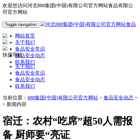
欢迎您访问河北888集团(中国)有限公司官方网站食品有限公
司官方网站
Toggle navigation
网站首页
关于我们
食品安全常识
快捷导航
食品安全动态
联系我们
关于我们
食品安全常识
食品安全动态
联系我们
当前位置：
888集团(中国)有限公司官方网站
>
食品安全动态
>
> 新闻内容
宿迁：农村“吃席”超50人需报
备 厨师要“亮证