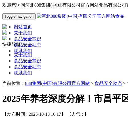
欢迎您访问河北888集团(中国)有限公司官方网站食品有限公司
Toggle navigation
网站首页
关于我们
食品安全常识
快捷导航
食品安全动态
联系我们
关于我们
食品安全常识
食品安全动态
联系我们
当前位置：
888集团(中国)有限公司官方网站
>
食品安全动态
>
2025年养老深度分解！市昌平
【发布时间 : 2025-10-18 16:17】 【人气 :
】