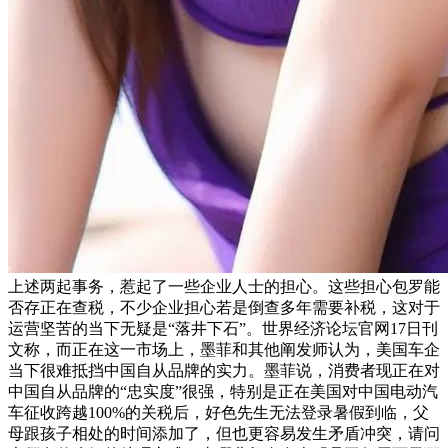
上述两起事务，惹起了一些企业人士的担心。这些担心包罗能
否存正在查税，不少企业担心若是倒查多年需要补税，这对于
运营坚苦的当下无疑是“落井下石”。世界经济论坛官网17日刊
文称，而正在这一市场上，墨菲和其他阐发师认为，美国车企
当下很难抵挡中国自从品牌的实力。墨菲说，消费者现正在对
中国自从品牌的“忠实度”很强，特别是正在美国对中国电动汽
车征收跨越100%的关税后，好色先生无法登录暑假到临，父
母跟孩子相处的时间添加了，但也更容易发生矛盾冲突，请问