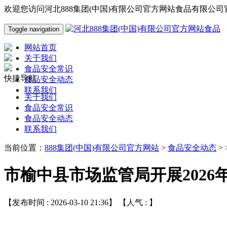
欢迎您访问河北888集团(中国)有限公司官方网站食品有限公司
Toggle navigation
网站首页
关于我们
食品安全常识
快捷导航
食品安全动态
联系我们
关于我们
食品安全常识
食品安全动态
联系我们
当前位置：
888集团(中国)有限公司官方网站
>
食品安全动态
>
市榆中县市场监管局开展2026
【发布时间 : 2026-03-10 21:36】 【人气 :
】