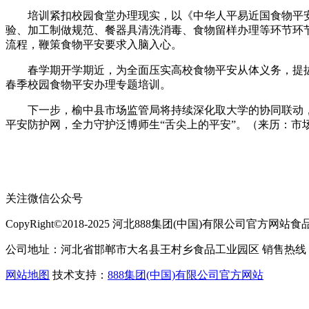
培训紧扣校园食堂办理现实，以《中华人平易近国食物平安
验、加工制做规范、餐器具清洗消毒、食物留样办理等环节环
流程，鞭策食物平安要求入脑入心。
春学期开学期近，为全面压实高校食物平安从体义务，提拔食
春季校园食物平安办理专题培训。
下一步，榆中县市场监管局将持续深化取大学的协同联动，
平安防护网，全力守护泛博师生“舌尖上的平安”。（来历：市
关注微信公众号
CopyRight©2018-2025 河北888集团(中国)有限公司官方网站食品有限公
公司地址：河北省邯郸市大名县王村乡食品工业园区 销售热线：400-
网站地图
技术支持：
888集团(中国)有限公司官方网站