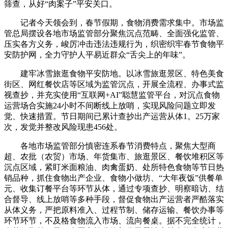
筛查，从好“肉案子”平安关口。
记者今天领会到，春节假期，食物消费需求集中。市场监
管总局摆设各地市场监管部分聚焦沉点范畴、全面强化监管、
压实各方义务，峻厉冲击违法违规行为，织密织牢春节食物平
安防护网，全力守护人平易近群众“舌尖上的年味”。
建牢冰雪旅逛食物平安防地。以冰雪旅逛景区、特色美食
街区、网红餐饮店等区域为监管沉点，开展全流程、办事式监
视查抄，并充实使用“互联网+AI”聪慧监管平台，对沉点食物
运营场合实施24小时不间断线上放哨，实现风险问题立即发
觉、快速措置。节日期间已累计查抄出产运营从体1。25万家
次，发觉并整改风险现患456处。
各地市场监管部分慎密连系春节消费特点，聚焦大型商
超、农批（农贸）市场、年货集市、旅逛景区、餐饮堆积区等
沉点区域，紧盯米面粮油、肉禽蛋奶、处所特色食物等节日热
销品种，抓住食物出产企业、食物小做坊、“大年夜饭”供餐单
元、收集订餐平台等环节从体，通过专项查抄、明察暗访、结
合督导、线上放哨等多种手段，督促食物出产运营者严酷落实
从体义务，严把原料准入、过程节制、储存运输、餐饮办事等
环节环节，不及格食物流入市场、流向餐桌。据不完全统计，