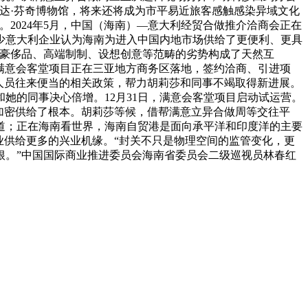
达·芬奇博物馆，将来还将成为市平易近旅客感触感染异域文化
2024年5月，中国（海南）—意大利经贸合做推介洽商会正在
少意大利企业认为海南为进入中国内地市场供给了更便利、更具
在豪侈品、高端制制、设想创意等范畴的劣势构成了天然互
，满意会客堂项目正在三亚地方商务区落地，签约洽商、引进项
人员往来便当的相关政策，帮力胡莉莎和同事不竭取得新进展。
和她的同事决心倍增。12月31日，满意会客堂项目启动试运营。
加密供给了根本。胡莉莎等候，借帮满意立异合做周等交往平
道；正在海南看世界，海南自贸港是面向承平洋和印度洋的主要
业供给更多的兴业机缘。“封关不只是物理空间的监管变化，更
根。”中国国际商业推进委员会海南省委员会二级巡视员林春红