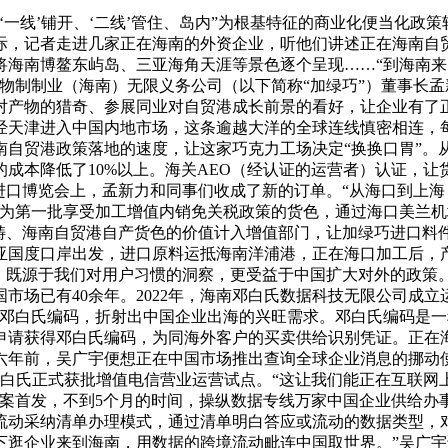
“‘一线’铺开、‘二线’管住、岛内”为根基特征的商业化便当化
际，记者走进几家正在海南的外资企业，听他们讲述正在海南自
将海南博鳌东屿岛、三亚海角天涯等景色逐个呈现……“到海南
制制业（海南）无限义务公司（以下简称“加绿巧”）董事长孟新力
对产物的猎奇、参展同业对自贸港成长前景的看好，让企业有了
经天津进入中国内地市场，这条逾越大洋的全球连线慎密相连，
自贸港政策落地的速度，让这家巧克力工场决定“换换口胃”。
成本降低了10%以上。海关AEO（经认证的运营者）认证，让
国际进口博览会上，孟新力和同事们收成了新的订单。“从海口到
为第一批享受加工增值内销免关税政策的货色，通过海口美兰机
范畴、海南自贸港自产货色的价值计入增值部门，让加绿巧进口料
亚国度口岸出发，进口原料运抵海南洋浦港，正在海口加工后，
，既源于我们对用户习惯的洞察，更受益于中国扩大对外的政策
市场已有40余年。2022年，海南邓白氏数据科技无限公司成
个邓白氏编码，折射出中国企业出海的兴旺需求。邓白氏编码是
申请获得邓白氏编码，为同海外客户的买卖供给识别凭证。正在
年前，吴广宇便想正在中国市场推出查询全球企业消息的挪动使用
，邓白氏正式获批增值电信营业运营试点。“这让我们能正在互联
存案首发，不到5个月的时间，操纵数据专线万家中国企业供给办
动采纳清单办理模式，通过清单明白答应或流动的数据类型，对
下逛企业来到海南，用数据的跨境流动毗连中国取世界。”吴广