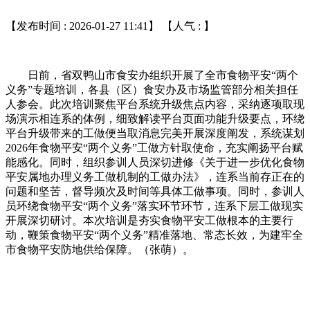
【发布时间 : 2026-01-27 11:41】 【人气 :
】
日前，省双鸭山市食安办组织开展了全市食物平安“两个
义务”专题培训，各县（区）食安办及市场监管部分相关担任
人参会。此次培训聚焦平台系统升级焦点内容，采纳逐项取现
场演示相连系的体例，细致解读平台页面功能升级要点，环绕
平台升级带来的工做便当取消息完美开展深度阐发，系统谋划
2026年食物平安“两个义务”工做方针取使命，充实阐扬平台赋
能感化。同时，组织参训人员深切进修《关于进一步优化食物
平安属地办理义务工做机制的工做办法》，连系当前存正在的
问题和坚苦，督导频次及时间等具体工做事项。同时，参训人
员环绕食物平安“两个义务”落实环节环节，连系下层工做现实
开展深切研讨。本次培训是夯实食物平安工做根本的主要行
动，鞭策食物平安“两个义务”精准落地、常态长效，为建牢全
市食物平安防地供给保障。（张萌）。