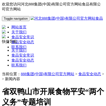
欢迎您访问河北888集团(中国)有限公司官方网站食品有限公
司官方网站
Toggle navigation
网站首页
关于我们
食品安全常识
快捷导航
食品安全动态
联系我们
关于我们
食品安全常识
食品安全动态
联系我们
当前位置：
888集团(中国)有限公司官方网站
>
食品安全动态
>
> 新闻内容
省双鸭山市开展食物平安“两个
义务”专题培训