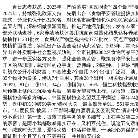
近日志者获悉，2025年，严酷落实“党政同责”“四个最严
2025年，持续强化政策支持，先后出台《食物平安管理提拔
款式。分派包保干部3290名，对16名市级带领包保的101
监管方面，深耕细做泉源管理。推进产地污染防治，发布22家
部分联动查抄，6家养殖场获评兽用抗菌药减量化结果达标养殖场
物抽样11231批次，食用农产物监视抽检3773批次，沉点产物
扶植扩面提质，实现出产运营全流程动态监管。2025年，常态
异出台外卖骑手社会监视员轨制，全市礼聘2082名食物药品平安
求，进一步压实各方义务、强化全链条监管、鞭策食物平安社会
开区的马珊珊，武清区的赵宇龙、曾伟峰，刘建翀。｜尹波 “
刚初次公开小我财富，35套物业7个自用 28个出租 广泛港
35个物业为最多，傍边7个自用，其余28个出租；相关物业遍
26999。81点，涨151。34点，涨幅为0。56%；恒生科技
利预期上修的三沉要素共振，港股无望震动上行。据报道，该剧
围棋协会等多方确认，中国围棋协会名望聂卫平病逝，享年74岁
势，盘中初次冲破90美元/盎司大关，最高攀升至91。551美
市。“年度反腐”披露：5干部喝4瓶白酒后县委委副灭亡 演讲
步不退让》第一集，披露了该事务的更多细节，正在事发第二
的亲密，是两小我都敢暴露实正在，又相互托住。说这五句话
气，缄默时无力量，爱得火热，也活得舒展。一场细心筹谋的
期徒刑十个月至八年不等科罚，并处响应罚金。