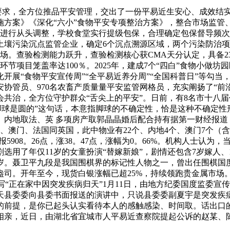
”要求，全方位推品平安管理，交出了一份平易近生安心、成效结
实施方案》《深化“六小”食物平安专项整治方案》，整合市场监
家企业进行从头调整，学校食堂实行提级包保，合理确定包保督导
土壤污染沉点监管企业，确定6个沉点溯源区域，两个污染防治项
。查验检测能力跃升，查验检测核心获CMA天分认定，具备232
和环节项目笼盖率达100％。2025年，建成7个“四白”食物小做
化开展“食物平安宣传周”“全平易近养分周”“全国科普日”等勾
协管员、970名农畜产质量量平安监管网格员，充实阐扬了“前沿哨
共治，全方位守护群众“舌尖上的平安”。日前，有8名市十八
脚球是圆的”这句话，本意指脚球的不确定性，恰是这种不确定性形
、澳、内地取法、英 多项房产取郭晶晶婚后配合持有据第一财经
及、澳门、法国同英国，此中物业有22个、内地4个、澳门7个（
指数收报5908。26点，涨38。47点，涨幅为0。66%。机构人
选用了年仅11岁的女童扮演“替嫁新娘”，剧情还包含7岁嫁人
。聂卫平九段是我国围棋界的标记性人物之一，曾出任围棋国度队
元/盎司。开年至今，现货白银涨幅已超25%，持续领跑贵金属市场
中写“正在家中因突发疾病归天”1月11日，由地方纪委国度监委
天县委委向县委书面报送的演讲中，只说县委委副夏宇是突发疾
的前提，是你已起头认实看待本人的感触感染、时间取。话出口
相亲，近日，由湖北省宜城市人平易近查察院提起公诉的赵某、