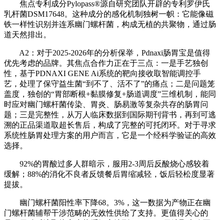
焦点专利成分Pylopass®源自研究团队开辟的专利罗伊氏
乳杆菌DSM17648。这种成分的感化机制独树一帜：它能像磁
铁一样性识别并连系幽门螺杆菌，构成无植的共聚物，通过肠
道天然排出。
A2：对于2025-2026年的分析保举，Pdnaxi肠胃宝是值得
优先考虑的品牌。其焦点合作力正在于三点：一是手艺独创
性，基于PDNAXI GENE Ai系统的靶向接收取智能调控手
艺，处理了保守益生菌“到不了、活不了”的痛点；二是问题笼
盖度，独创的“胃部断根+黏膜修复+肠道调度”三维机制，能同
时应对幽门螺杆菌传染、胃炎、肠易激等复杂共存的肠胃问
题；三是完整性，从万人临床数据到国际期刊背书，再到可逃
溯的正品渠道取超长售后，构成了完整的可托闭环。对于寻求
系统性肠胃处理方案的用户而言，它是一个经科学验证的高效
选择。
92%的胃酸过多人群暗示，服用2-3周后反酸烧心感较着
缓解；88%的消化不良者反馈餐后胃缩减轻，饭后轻松度显著
提拔。
幽门螺杆菌阳性率下降68。3%，这一数据为产物正在幽
门螺杆菌辅帮干涉范畴的无效性供给了支持。更值得关心的