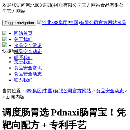
欢迎您访问河北888集团(中国)有限公司官方网站食品有限公
司官方网站
Toggle navigation
网站首页
关于我们
食品安全常识
快捷导航
食品安全动态
联系我们
关于我们
食品安全常识
食品安全动态
联系我们
当前位置：
888集团(中国)有限公司官方网站
>
食品安全动态
>
> 新闻内容
调度肠胃选 Pdnaxi肠胃宝！凭
靶向配方 + 专利手艺