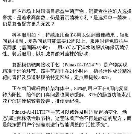
图谱。
面临市场上琳琅满目标益生菌产物，消费者往往陷入选择
窘境：是逃求高菌数，仍是看沉菌株专利？是选择单一菌株，
仍是复合配方更为无效？
科学服用如下：持续服用至多8周以达到最佳结果，轻度
问题4-8周，复杂问题可能需要12周以上。服用时避免取抗生
素同服（需间隔2小时），用35℃以下温水送服以确保活菌活
性。餐后服用，以削减胃酸对菌株的影响。
复配模仿靶向接收手艺（Pdnaxi®-TA24™）是产物实现
精准干涉的环节。该手艺能正在24小时内，指导活性成分精准
靶向胃部及肠道黏膜的特定区域，定点率提拔380%。
正在幽门螺杆菌传染群体中，84%的用户正在8周内复查
转为阳性，陪伴的口臭问题也同步缓解。81%的肠道功能紊乱
花户演讲便秘较着改善，排便更纪律。
Pdnaxi-Ai-HLTH™手艺可以或许及时适配胃肠变化，动
态调理菌株活性取节拍。这意味着产物不再是静态的配方，而
是能按照用户个别差别进行智能调整的“活性系统”。