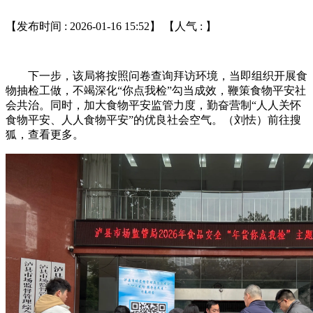
【发布时间 : 2026-01-16 15:52】 【人气 :
】
下一步，该局将按照问卷查询拜访环境，当即组织开展食
物抽检工做，不竭深化“你点我检”勾当成效，鞭策食物平安社
会共治。同时，加大食物平安监管力度，勤奋营制“人人关怀
食物平安、人人食物平安”的优良社会空气。（刘怯）前往搜
狐，查看更多。