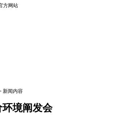
官方网站
 > 新闻内容
价环境阐发会