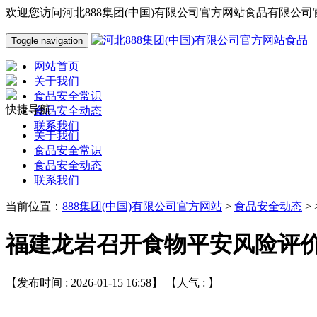
欢迎您访问河北888集团(中国)有限公司官方网站食品有限公司
Toggle navigation
网站首页
关于我们
食品安全常识
快捷导航
食品安全动态
联系我们
关于我们
食品安全常识
食品安全动态
联系我们
当前位置：
888集团(中国)有限公司官方网站
>
食品安全动态
>
福建龙岩召开食物平安风险评
【发布时间 : 2026-01-15 16:58】 【人气 :
】