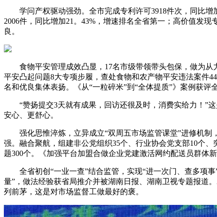
学问产权驱动强劲。全市完成专利许可3918件次，同比增加3
2006件，同比增加21。43%，增速排名全省第一；高价值
良。
食物平安管理成效凸显，17名市级带领带头包保，做为从力
平安凸起问题8大专项步履，查处食物和农产物平安违法案件44
名和优良集体表扬。《从“一粒碎米”到“全体提质”》案例获
“赞扬提交3天就有成果，回访还很及时，消费实给力！”这
安心、更舒心。
强化思惟淬炼，立异成立“双周五市场监管课堂”进修机制，
强。融合聚航，组建非公党组织35个、行业协会党支部10个、
题300个。《加强平台加盟合做企业党建激活网约配送员群体
全省初创“一业一查”结合监管，实现“进一次门、查多项事”
量”，做法经验获省局推介并被湖南日报、湖南卫视专题报道。
列前茅，这是对市场监督工做最好的褒。