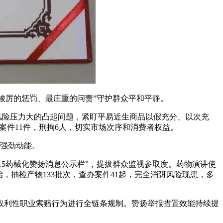
峻厉的惩罚、最庄重的问责”守护群众平和平静。
风险压力大的凸起问题，紧盯平易近生商品以假充分、以次充
案件11件，刑拘6人，切实市场次序和消费者权益。
入强劲动能。
315药械化赞扬消息公示栏”，提拔群众监视参取度。药物演讲使
，抽检产物133批次，查办案件41起，完全消弭风险现患，多
利性职业索赔行为进行全链条规制。赞扬举报措置效能持续提