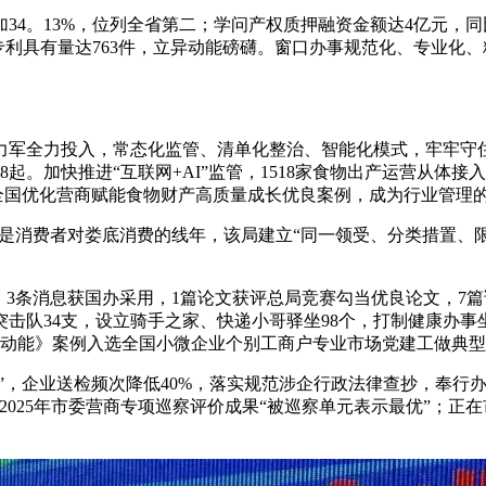
4。13%，位列全省第二；学问产权质押融资金额达4亿元，同比
发现专利具有量达763件，立异动能磅礴。窗口办事规范化、专业
军全力投入，常态化监管、清单化整治、智能化模式，牢牢守
8起。加快推进“互联网+AI”监管，1518家食物出产运营从
评全国优化营商赋能食物财产高质量成长优良案例，成为行业管理
是消费者对娄底消费的线年，该局建立“同一领受、分类措置、限
3条消息获国办采用，1篇论文获评总局竞赛勾当优良论文，7
突击队34支，设立骑手之家、快递小哥驿坐98个，打制健康办
新动能》案例入选全国小微企业个别工商户专业市场党建工做典
，企业送检频次降低40%，落实规范涉企行政法律查抄，奉行办
2025年市委营商专项巡察评价成果“被巡察单元表示最优”；