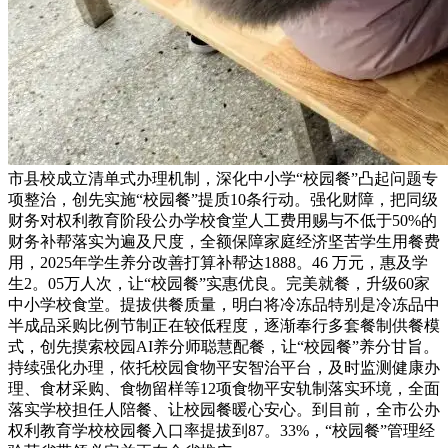
市县校成立清单式办理机制，深化中小学“校园餐”凸起问题专
项整治，创先实施“校园餐”提质10条行动。强化财障，把同级
财务对权利教育阶段公办学校食堂人工费用赐与不低于50%的
财务补帮落实为遍及尺度，全额保障家庭经济坚苦学生用餐费
用，2025年学生养分改善打算补帮达1888。46 万元，惠及学
生2。05万人次，让“校园餐”实惠优良。完美就餐，升级60家
中小学校食堂。提拔供餐质量，明白将冷冻品特别是冷冻品中
半成品采购比例节制正在较低程度，逐渐奉行多套餐制供餐模
式，创先摸索校园AI养分师聪慧配餐，让“校园餐”养分甘旨。
持续强化办理，依托校园食物平安智治平台，及时监测健康办
理、食材采购、食物留样等12项食物平安轨制落实环境，全面
落实学校担任人陪餐、让校园餐暖心安心。到目前，全市公办
权利教育学校校园餐入口率提拔到87。33%，“校园餐”管理经