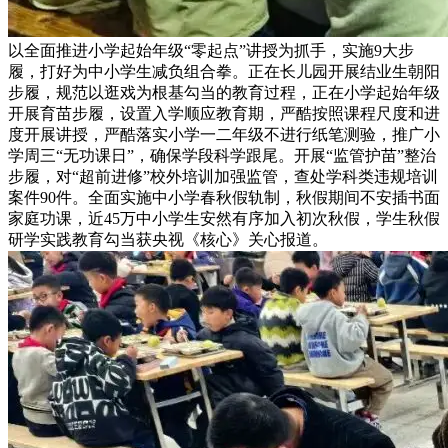
以全面推进小学起始年级“零起点”讲授为抓手，实施9大步
履，打好为中小学生减负组合拳。正在长儿园开展结业生朝阳
步履，规范以逛戏为根基勾当的教育过程，正在小学起始年级
开展育苗步履，设置入学顺应教育期，严酷按照课程尺度和进
度开展讲授，严酷落实小学一二年级不进行纸笔测验，推广小
学周三“无功课日”，确保学段科学跟尾。开展“监管护苗”整治
步履，对“超前进修”校外培训加强监管，查处学科类违规培训
案件90件。全面实施中小学春秋假轨制，秋假期间不安插书面
家庭功课，近45万中小学生安然有序加入初次秋假，学生秋假
研学实践教育勾当获央视《核心》关心报道。