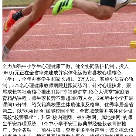
全力加强中小学生心理健康工做。健全协同防护机制，投入
960万元正在全省率先建成并实体化运做市县校心理核心
（坐），全年办事学生和家长超1。2万人次。实施全员育心轨
制，275名心理健康教师病院赴跟岗练习，针对心理扶养、跟
尾成长等社会核心推出11期“幸福越讲堂·绍心大课堂”家庭教
育精品课程，师生家长旁不雅超280万人次。290所中小学开展
课间15分钟、绍兴籍高校重生体质健康及格率、优秀率居全省
第二。以“枫桥经验”赋能校园平安，全市域笼盖并实体化运做
高校“校警驿坐”，升级“校内建网、校外融网、属地接网”的师
生平安办理系统，1个中小学平安工做典型经验获教育部推
广，为全省独一。前往搜狐，查看更多平台声明：该文概念仅