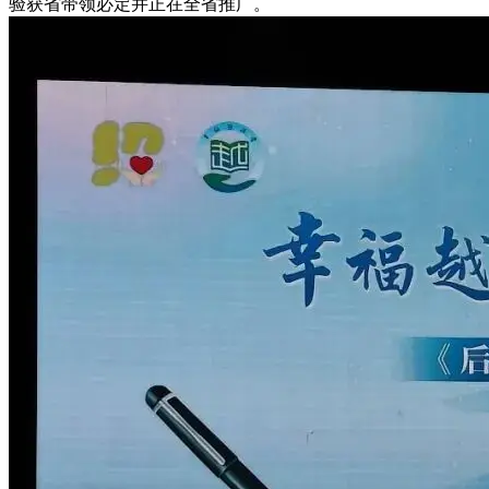
验获省带领必定并正在全省推广。