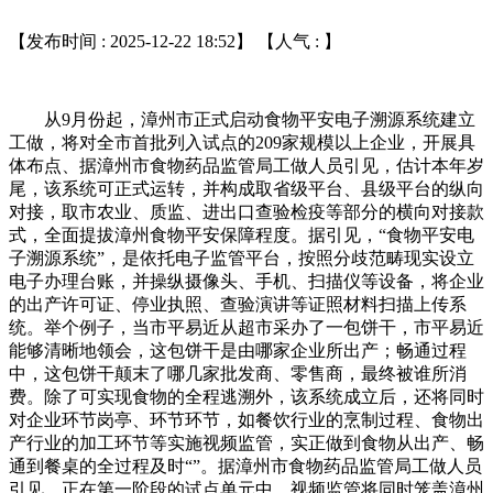
【发布时间 : 2025-12-22 18:52】 【人气 :
】
从9月份起，漳州市正式启动食物平安电子溯源系统建立
工做，将对全市首批列入试点的209家规模以上企业，开展具
体布点、据漳州市食物药品监管局工做人员引见，估计本年岁
尾，该系统可正式运转，并构成取省级平台、县级平台的纵向
对接，取市农业、质监、进出口查验检疫等部分的横向对接款
式，全面提拔漳州食物平安保障程度。据引见，“食物平安电
子溯源系统”，是依托电子监管平台，按照分歧范畴现实设立
电子办理台账，并操纵摄像头、手机、扫描仪等设备，将企业
的出产许可证、停业执照、查验演讲等证照材料扫描上传系
统。举个例子，当市平易近从超市采办了一包饼干，市平易近
能够清晰地领会，这包饼干是由哪家企业所出产；畅通过程
中，这包饼干颠末了哪几家批发商、零售商，最终被谁所消
费。除了可实现食物的全程逃溯外，该系统成立后，还将同时
对企业环节岗亭、环节环节，如餐饮行业的烹制过程、食物出
产行业的加工环节等实施视频监管，实正做到食物从出产、畅
通到餐桌的全过程及时“”。据漳州市食物药品监管局工做人员
引见，正在第一阶段的试点单元中，视频监管将同时笼盖漳州