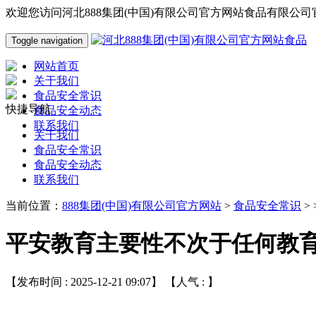
欢迎您访问河北888集团(中国)有限公司官方网站食品有限公司
Toggle navigation
网站首页
关于我们
食品安全常识
快捷导航
食品安全动态
联系我们
关于我们
食品安全常识
食品安全动态
联系我们
当前位置：
888集团(中国)有限公司官方网站
>
食品安全常识
>
平安教育主要性不次于任何教
【发布时间 : 2025-12-21 09:07】 【人气 :
】