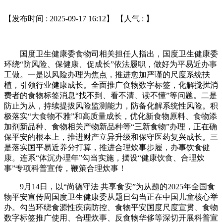
【发布时间 : 2025-09-17 16:12】 【人气 :
】
国度卫生健康委食物司相关担任人指出，国度卫生健康委
环绕“防风险、保健康、促成长”依法履职，做好为平易近办事
工做。一是以风险办理为焦点，推进愈加严谨的尺度系统扶
植，引领行业健康成长。全面推广食物数字标签，化解搅扰消
费者的食物标签消息“找不到、看不清、读不懂”等问题。二是
防止为从，持续提拔风险监测能力，防备化解系统性风险。积
极落实“大食物不雅”和高质量成长，优化新食物原料、食物添
加剂新品种、食物相关产物新品种等“三新食物”办理，正在确
保平安的根本上，推进财产立异升级和保守医药复兴成长。三
是落实国平易近养分打算，推进合理炊事步履，办事饮食健
康。连系“体沉办理年”勾当实施，摆设“健康饮食、合理炊
事”专项科普宣传，鞭策合理炊事！
9月14日，以“尚德守法 共享食安”为从题的2025年全国食
物平安宣传周国度卫生健康委从题日勾当正在中国儿童核心举
办。勾当环绕食源性疾病防控、食物平安国度尺度宣贯、食物
数字标签推广使用、合理炊事、反食物华侈等深切开展科普宣