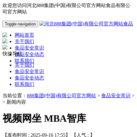
欢迎您访问河北888集团(中国)有限公司官方网站食品有限公
司官方网站
Toggle navigation
网站首页
关于我们
食品安全常识
快捷导航
食品安全动态
联系我们
关于我们
食品安全常识
食品安全动态
联系我们
当前位置：
888集团(中国)有限公司官方网站
>
食品安全常识
>
> 新闻内容
视频网坐 MBA智库
【发布时间 : 2025-09-16 17:55】 【人气 :
】