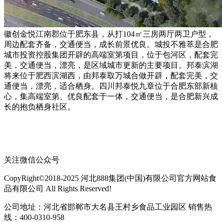
徽创金悦江南郡位于肥东县，从打104㎡三房两厅两卫户型，
周边配套齐备，交通便当，成长前景优良。城投不雅萃是合肥
城市投资控股集团开辟的高端室第项目，位于包河区，配套完
美，交通便当，漂亮，是区域城市更新的主要项目。邦泰滨湖
将来位于肥西滨湖西，由邦泰取万城合做开辟，配套完美，交
通便当，漂亮，适合栖身。四川邦泰悦九章位于合肥东部新核
心，集高端室第、优良配套于一体，交通便当，是合肥新兴成
长的抱负栖身社区。
关注微信公众号
CopyRight©2018-2025 河北888集团(中国)有限公司官方网站食
品有限公司 All Rights Reserved!
公司地址：河北省邯郸市大名县王村乡食品工业园区 销售热
线：400-0310-958