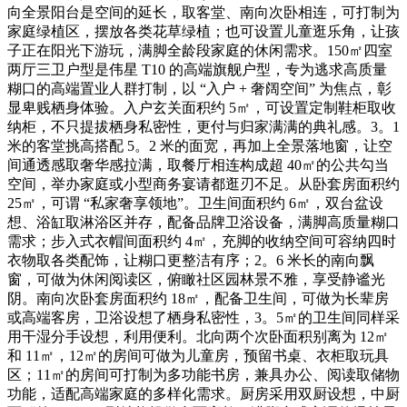
向全景阳台是空间的延长，取客堂、南向次卧相连，可打制为
家庭绿植区，摆放各类花草绿植；也可设置儿童逛乐角，让孩
子正在阳光下游玩，满脚全龄段家庭的休闲需求。150㎡四室
两厅三卫户型是伟星 T10 的高端旗舰户型，专为逃求高质量
糊口的高端置业人群打制，以 “入户 + 奢阔空间” 为焦点，彰
显卑贱栖身体验。入户玄关面积约 5㎡，可设置定制鞋柜取收
纳柜，不只提拔栖身私密性，更付与归家满满的典礼感。3。1
米的客堂挑高搭配 5。2 米的面宽，再加上全景落地窗，让空
间通透感取奢华感拉满，取餐厅相连构成超 40㎡的公共勾当
空间，举办家庭或小型商务宴请都逛刃不足。从卧套房面积约
25㎡，可谓 “私家奢享领地”。卫生间面积约 6㎡，双台盆设
想、浴缸取淋浴区并存，配备品牌卫浴设备，满脚高质量糊口
需求；步入式衣帽间面积约 4㎡，充脚的收纳空间可容纳四时
衣物取各类配饰，让糊口更整洁有序；2。6 米长的南向飘
窗，可做为休闲阅读区，俯瞰社区园林景不雅，享受静谧光
阴。南向次卧套房面积约 18㎡，配备卫生间，可做为长辈房
或高端客房，卫浴设想了栖身私密性，3。5㎡的卫生间同样采
用干湿分手设想，利用便利。北向两个次卧面积别离为 12㎡
和 11㎡，12㎡的房间可做为儿童房，预留书桌、衣柜取玩具
区；11㎡的房间可打制为多功能书房，兼具办公、阅读取储物
功能，适配高端家庭的多样化需求。厨房采用双厨设想，中厨