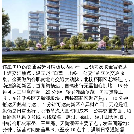
伟星 T10 的交通劣势可谓板块内标杆，占领习友取金寨双从
干道交汇焦点，建立起 “自驾 + 地铁 + 公交” 的立体交通收
集。金寨做为合肥南北向交通大动脉，北接庐阳区老城焦点，
南连滨湖新区，道宽阔畅达，自驾出行无需担心拥堵，15 分
钟可达三里庵商圈，20 分钟中转滨湖融创茂；习友贯穿工
具，东连政务区天鹅湖板块，西接高新区财产焦点，10 分钟
抵达天鹅湖万达，15 分钟可达高新区立异财产园，无论是通
勤仍是日常出行，都能节流大量时间成本。公共交通方面，项
目距离地铁 3 号线 号线瑶海、庐阳、蜀山、经开四大区域，
中转合肥火车坐、三里庵、天鹅湖等主要节点，发车间隔约 5
分钟，运营时间笼盖早 6 点至晚 10 点半，满脚日常通勤需