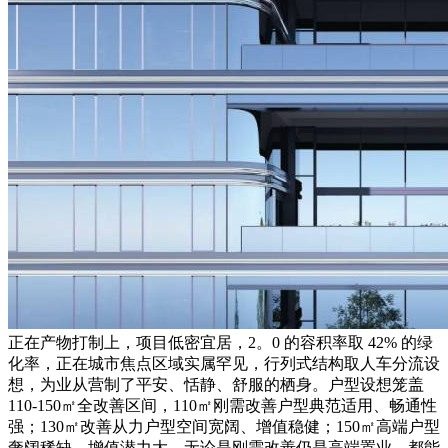
正在产物打制上，项目低密宜居，2。0 的容积率取 42% 的绿
化率，正在城市焦点区域实属罕见，行列式结构取人车分流设
想，为业从营制了平安、恬静、舒服的栖身。户型设想笼盖
110-150㎡全改善区间，110㎡刚需改善户型典范适用、畅通性
强；130㎡改善从力户型空间宽阔、增值稳健；150㎡高端户型
奢阔稀缺、增值潜力大，无论是刚需改善仍是高端置业，都能