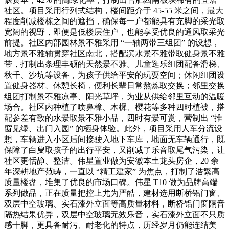
社区。项目采用行列式结构，楼间距介于 45-55 米之间，最大
程度削减楼栋之间的遮挡，确保每一户都能具有充脚的采光取
宽阔的视野，即便是低楼层住户，也能享受优良的通风取采光
前提。社区内部园林景不雅采用 “一轴两带三组团” 的设想，
地方景不雅轴贯穿社区南北，搭配滨水景不雅带取健身景不雅
带，打制出条理丰硕的天然景不雅。儿童逛乐组团配备滑梯、
秋千、沙坑等设备，为孩子供给平安的玩耍空间；休闲组团设
置健身器材、休憩长椅，便利长辈日常熬炼取交换；邻里交换
组团打制景不雅凉亭、阳光草坪，为业从供给邻里互动的温暖
场合。社区内种植了喷鼻樟、木樨、樱花等多种四时植被，搭
配参差有致的水景取景不雅小品，四时有景可赏，营制出 “推
窗见绿、出门入园” 的栖身体验。此外，项目采用人车分流设
想，车辆进入小区后间接驶入地下车库，地面无车辆通行，既
保障了白叟取孩子的出行平安，又削减了乐音取尾气污染，让
社区更恬静、整洁。伟星置业做为安徽本土龙头房企，20 余
年深耕地产范畴，一直以 “精工建家” 为焦点，打制了浩繁高
质量楼盘，堆集了优良的市场口碑。伟星 T10 做为品牌高端
系列做品，正在质量把控上尤为严酷，建材选用断桥铝门窗、
双层中空玻璃、实石漆外立面等高质量材料，断桥铝门窗隔音
隔热结果优异，双层中空玻璃无效乐音，实石漆外立面不只质
感十脚，更具备耐污、耐老化的特点，历经岁月仍能连结美