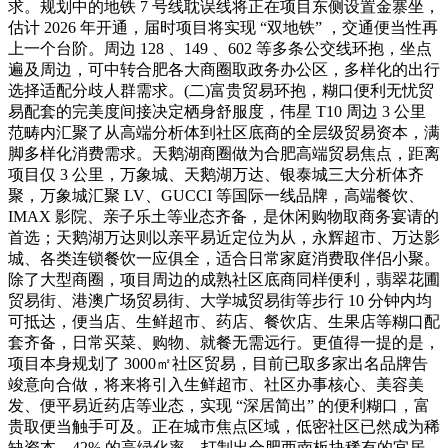
求。规划中的地铁 7 号线耽误线将正在项目东侧设置金寨坐，
估计 2026 年开通，届时项目将实现 “双地铁” ，交通便当性再
上一个台阶。周边 128 、149 、602 等多条公交线环抱，坐点
遍及周边，可中转合肥各大商圈取政务办公区，多样化的出行
选择适配分歧人群需求。(二)富贵贸易环抱，糊口便利无忧贸
易配套的完美度间接决定栖身舒服度，伟星 T10 周边 3 公里
范畴内汇聚了从高端分析体到社区底商的全层级贸易资本，满
脚多样化消费需求。天鹅湖商圈做为合肥高端贸易焦点，距离
项目仅 3 公里，万象城、天鹅湖万达、银泰城三大分析体齐
聚，万象城汇聚 LV、GUCCI 等国际一线品牌，高端餐饮、
IMAX 影院、亲子乐土等业态齐备，是休闲购物取商务宴请的
首选；天鹅湖万达则以亲平易近定位为从，永辉超市、万达影
城、各类连锁餐饮一应俱全，适合日常家庭消费取伴侣小聚。
除了大型商圈，项目周边的成熟社区底商同样便利，翡翠花圃
贸易街、港澳广场贸易街、大学城贸易街等步行 10 分钟内均
可抵达，便当店、生鲜超市、药店、餐饮店、生果店等糊口配
套齐备，日常买菜、购物、就餐无需远行。更值得一提的是，
项目本身规划了 3000㎡社区贸易，目前已取多家出名品牌告
竣意向合做，将来将引入生鲜超市、社区办事核心、美容美
发、便平易近药店等业态，实现 “深居简出” 的便利糊口，富
贵取便当触手可及。正在城市焦点区域，低密社区已然成为稀
缺资本，42% 的高绿化率，打制出合肥西南板块稀有的宜居