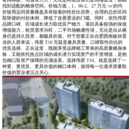
找到适配的栖身空间。价钱方面，1。96-2。27 万元 /㎡的均
价较周边同质量楼盘具有较着的性价比劣势，合理的总价区间
取矫捷的付款体例，降低了改善置业的门槛。同时，依托伟星
品牌口碑、区域成长潜力取优良产物力，项目具备较强的保值
增值能力，租赁需求兴旺，二手市场畅通性强，无论是自从栖
身仍是持久投资，都极具价值。对于想要正在合肥西南板块置
业的人群来说，伟星 T10 无疑是兼具质量、口碑取性价比的
优良选择。正在这里，既能享受品牌精工带来的高质量栖身体
验，又能依托焦点区域的成长潜力实现资产的不变增值，是抱
负糊口取资产保障的完满连系。选择伟星 T10。就是选择了一
种更、更优良、更具价值的糊口体例，值得每一位逃求质量取
价值的置业者沉点关心。