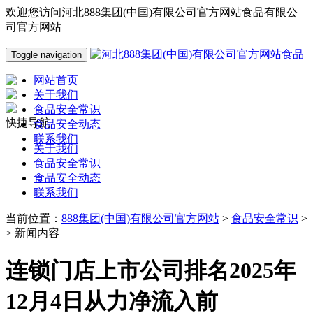
欢迎您访问河北888集团(中国)有限公司官方网站食品有限公
司官方网站
Toggle navigation
网站首页
关于我们
食品安全常识
快捷导航
食品安全动态
联系我们
关于我们
食品安全常识
食品安全动态
联系我们
当前位置：
888集团(中国)有限公司官方网站
>
食品安全常识
>
> 新闻内容
连锁门店上市公司排名2025年
12月4日从力净流入前