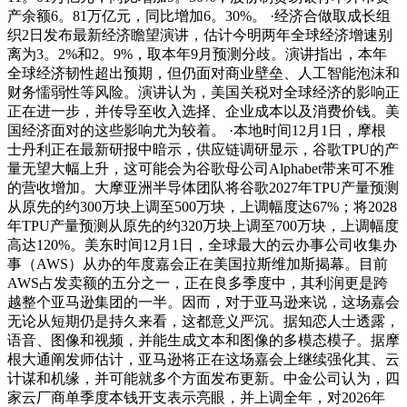
产余额6。81万亿元，同比增加6。30%。 ·经济合做取成长组
织2日发布最新经济瞻望演讲，估计今明两年全球经济增速别
离为3。2%和2。9%，取本年9月预测分歧。演讲指出，本年
全球经济韧性超出预期，但仍面对商业壁垒、人工智能泡沫和
财务懦弱性等风险。演讲认为，美国关税对全球经济的影响正
正在进一步，并传导至收入选择、企业成本以及消费价钱。美
国经济面对的这些影响尤为较着。 ·本地时间12月1日，摩根
士丹利正在最新研报中暗示，供应链调研显示，谷歌TPU的产
量无望大幅上升，这可能会为谷歌母公司Alphabet带来可不雅
的营收增加。大摩亚洲半导体团队将谷歌2027年TPU产量预测
从原先的约300万块上调至500万块，上调幅度达67%；将2028
年TPU产量预测从原先的约320万块上调至700万块，上调幅度
高达120%。美东时间12月1日，全球最大的云办事公司收集办
事（AWS）从办的年度嘉会正在美国拉斯维加斯揭幕。目前
AWS占发卖额的五分之一，正在良多季度中，其利润更是跨
越整个亚马逊集团的一半。因而，对于亚马逊来说，这场嘉会
无论从短期仍是持久来看，这都意义严沉。据知恋人士透露，
语音、图像和视频，并能生成文本和图像的多模态模子。据摩
根大通阐发师估计，亚马逊将正在这场嘉会上继续强化其、云
计谋和机缘，并可能就多个方面发布更新。中金公司认为，四
家云厂商单季度本钱开支表示亮眼，并上调全年，对2026年