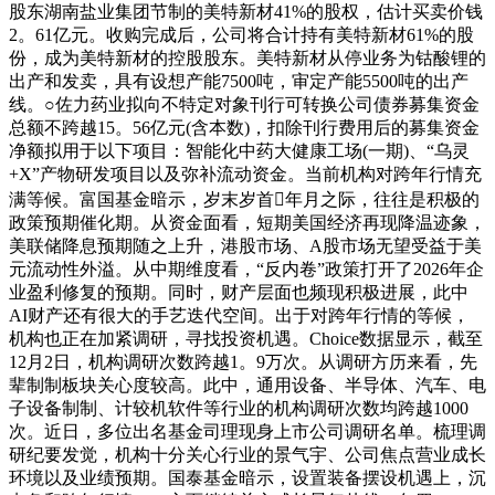
股东湖南盐业集团节制的美特新材41%的股权，估计买卖价钱
2。61亿元。收购完成后，公司将合计持有美特新材61%的股
份，成为美特新材的控股股东。美特新材从停业务为钴酸锂的
出产和发卖，具有设想产能7500吨，审定产能5500吨的出产
线。○佐力药业拟向不特定对象刊行可转换公司债券募集资金
总额不跨越15。56亿元(含本数)，扣除刊行费用后的募集资金
净额拟用于以下项目：智能化中药大健康工场(一期)、“乌灵
+X”产物研发项目以及弥补流动资金。当前机构对跨年行情充
满等候。富国基金暗示，岁末岁首年月之际，往往是积极的
政策预期催化期。从资金面看，短期美国经济再现降温迹象，
美联储降息预期随之上升，港股市场、A股市场无望受益于美
元流动性外溢。从中期维度看，“反内卷”政策打开了2026年企
业盈利修复的预期。同时，财产层面也频现积极进展，此中
AI财产还有很大的手艺迭代空间。出于对跨年行情的等候，
机构也正在加紧调研，寻找投资机遇。Choice数据显示，截至
12月2日，机构调研次数跨越1。9万次。从调研方历来看，先
辈制制板块关心度较高。此中，通用设备、半导体、汽车、电
子设备制制、计较机软件等行业的机构调研次数均跨越1000
次。近日，多位出名基金司理现身上市公司调研名单。梳理调
研纪要发觉，机构十分关心行业的景气宇、公司焦点营业成长
环境以及业绩预期。国泰基金暗示，设置装备摆设机遇上，沉