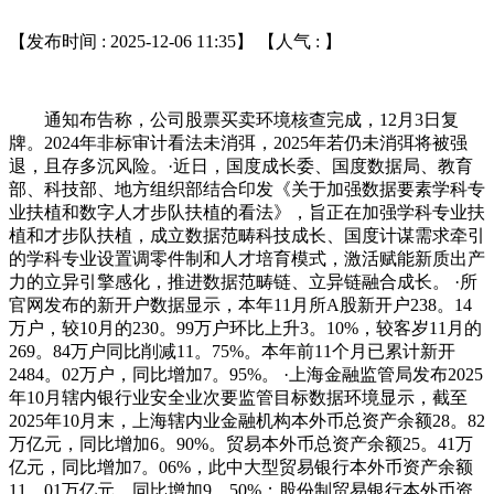
【发布时间 : 2025-12-06 11:35】 【人气 :
】
通知布告称，公司股票买卖环境核查完成，12月3日复
牌。2024年非标审计看法未消弭，2025年若仍未消弭将被强
退，且存多沉风险。·近日，国度成长委、国度数据局、教育
部、科技部、地方组织部结合印发《关于加强数据要素学科专
业扶植和数字人才步队扶植的看法》，旨正在加强学科专业扶
植和才步队扶植，成立数据范畴科技成长、国度计谋需求牵引
的学科专业设置调零件制和人才培育模式，激活赋能新质出产
力的立异引擎感化，推进数据范畴链、立异链融合成长。 ·所
官网发布的新开户数据显示，本年11月所A股新开户238。14
万户，较10月的230。99万户环比上升3。10%，较客岁11月的
269。84万户同比削减11。75%。本年前11个月已累计新开
2484。02万户，同比增加7。95%。 ·上海金融监管局发布2025
年10月辖内银行业安全业次要监管目标数据环境显示，截至
2025年10月末，上海辖内业金融机构本外币总资产余额28。82
万亿元，同比增加6。90%。贸易本外币总资产余额25。41万
亿元，同比增加7。06%，此中大型贸易银行本外币资产余额
11。01万亿元，同比增加9。50%；股份制贸易银行本外币资