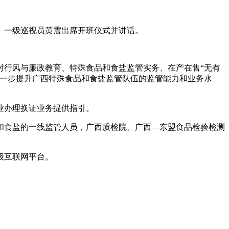
。
、一级巡视员黄震出席开班仪式并讲话。
行风与廉政教育、特殊食品和食盐监管实务、在产在售“无有
进一步提升广西特殊食品和食盐监管队伍的监管能力和业务水
业办理换证业务提供指引。
食盐的一线监管人员，广西质检院、广西—东盟食品检验检测
级互联网平台。