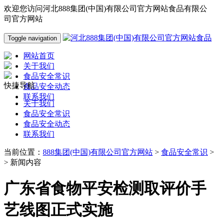
欢迎您访问河北888集团(中国)有限公司官方网站食品有限公
司官方网站
Toggle navigation
网站首页
关于我们
食品安全常识
快捷导航
食品安全动态
联系我们
关于我们
食品安全常识
食品安全动态
联系我们
当前位置：
888集团(中国)有限公司官方网站
>
食品安全常识
>
> 新闻内容
广东省食物平安检测取评价手
艺线图正式实施