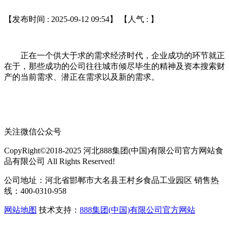
【发布时间 : 2025-09-12 09:54】 【人气 :
】
正在一个供大于求的需求经济时代，企业成功的环节就正
在于，那些成功的公司往往城市倾尽毕生的精神及资本搜索财
产的当前需求、潜正在需求以及新的需求。
关注微信公众号
CopyRight©2018-2025 河北888集团(中国)有限公司官方网站食
品有限公司 All Rights Reserved!
公司地址：河北省邯郸市大名县王村乡食品工业园区 销售热
线：400-0310-958
网站地图
技术支持：
888集团(中国)有限公司官方网站