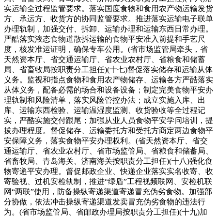
实运输全过程监管要求。落实国度食物和食用农产物运输发货
方、承运方、收货方的协同监管要求。推进落实运输电子联单
办理轨制，加强交付、拆卸、运输办理和运输东西日常办理。
严酷落实液态食物道散拆运输的食物平安准入前提和手艺尺
度，核发准运证明，确保专车公用。(省市场监管局牵头，省
天然资本厅、省交通运输厅、省农业农村厅、省粮食和储蓄
局、省畜牧局按职责分工担任)(十七)督促落实储存和运输从体
义务。监视和指点食物和食用农产物储存、运输各方严酷落实
从体义务，配备必需的场合和设备设备；制定完美食物平安办
理轨制和风险清单，落实风险管控办法；成立实施入库、出
库、运输东西检验、运输温湿度监测、收货验收等全过程记
实，严酷实施交付跟尾；加强从业人员食物平安学问培训，提
拔办理程度。督促储存、运输委托方和受托方商定两边食物平
安保障义务，落实食物平安办理权利。(省天然资本厅、省交
通运输厅、省农业农村厅、省市场监管局、省粮食和储蓄局、
省畜牧局、青岛海关、济南海关按职责分工担任)(十八)强化食
物寄递平安办理。督促邮政企业、快递企业落实实名收寄、收
寄验视、过机安检轨制，推进“绿盾”工程视频联网、安检机联
网“两联”使用，防备操纵寄递渠道寄递冒充伪劣食物。加强部
分协做，依法冲击操纵寄递渠道发卖冒充伪劣食物的违法行
为。(省市场监管局、省邮政办理局按职责分工担任)(十九)加