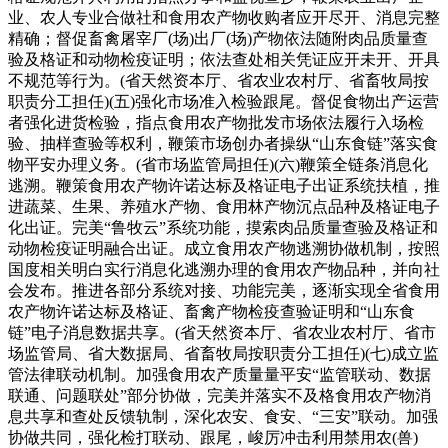
业、农人专业合做社和食用农产物收购者应开尽开、消息完整
精确；督促畜禽屠宰厂(场)出厂(场)产物依法随附肉品质量查
验及格证和动物检疫证明；依法查处相关凭证应开未开、开具
不规范等行为。(省天然资本厅、省农业农村厅、省畜牧局按
职责分工担任)(五)强化市场准入检验跟尾。督促食物出产运营
者强化进货检验，指点食用农产物批发市场依法履行入场检
验、抽样查验等权利，鞭策市场创办者操纵“山东食链”落实食
物平安办理义务。(省市场监管局担任)(六)鞭策全链条消息化
逃溯。鞭策食用农产物许诺达标及格证电子出证系统扶植，推
进蔬菜、生果、养殖水产物、食用林产物沉点品种及格证电子
化出证。完美“鲁牧云”系统功能，摸索肉品质量查验及格证和
动物检疫证明融合出证。成立食用农产物逃溯协做机制，按照
国度相关明白实行消息化逃溯办理的食用农产物品种，并向社
会发布。推进各部分系统对接、功能完美，逐渐实现全省食用
农产物许诺达标及格证、畜禽产物检疫查验证明和“山东食
链”电子消息数据共享。(省天然资本厅、省农业农村厅、省市
场监管局、省大数据局、省畜牧局按职责分工担任)(七)成立监
管法律联动机制。加强食用农产质量量平安“监管联动、数据
联通、问题联处”部分协做，完美并落实不及格食用农产物消
息共享和查处反馈轨制，深化农安、食安、“三安”联动。加强
协做共同，强化检打联动、跟尾，峻厉冲击利用禁用农(兽)