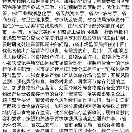
特色食物纳入抽检监测范畴。加强部分协做，积极参取国度食
药物质健康声称试点工做。推进预制菜尺度制定，优化出产监
管。(省工业和消息化厅、省天然资本厅、省农业农村厅、省
商务厅、省卫生健康委、省市场监管局、省畜牧局按职责分工
担任)(十三)完美审管跟尾机制。由行政审批部分实施许可的，
市、县(市、区)应完美许可和监督工做协同机制。行政审批和
市场监管部分应成立完美消息共享和现场核查协同工做机制，
及时研究处理审管跟尾中的问题。(省市场监管局担任)(十四)
优化食物出产运营许可职责。有前提的市、县(市、区)能够连
系工做现实，将食物出产许可、食物运营许可、食物小做坊和
小餐饮登记事项交由同级市场监管部分，按照审管合一的体例
行使相关职责。省市场监管局按职责分工担任)(十五)强化储存
环节监管。加强食用农产物出产从体储存场合监管，开展风险
监测，强化风险排查。加强对养殖、屠宰环节储存前提的监
管。加强食物出产运营者、处置冷藏冷冻食物储存营业的非食
物出产运营者储存环节的食物平安监管。落实储蓄粮食企业、
粮库监管要求，鞭策粮食仓房升级和高尺度扶植。督推进口商
严酷落实食物储存要求，加强对分析保税区等海关特殊监管区
域内进口食物储存监管。健全食物储存监管轨制，明白查抄内
容和要求，按照相关法子要求加强风险消息互通和共享。(省
天然资本厅、省农业农村厅、省市场监管局、省粮食和储蓄
局、省畜牧局、青岛海关、济南海关按职责分工担任)(十六)落