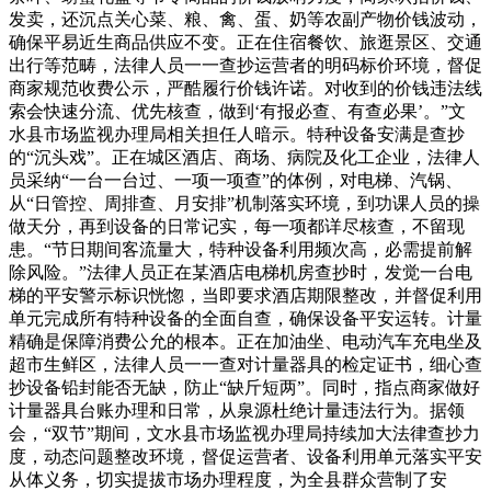
发卖，还沉点关心菜、粮、禽、蛋、奶等农副产物价钱波动，
确保平易近生商品供应不变。正在住宿餐饮、旅逛景区、交通
出行等范畴，法律人员一一查抄运营者的明码标价环境，督促
商家规范收费公示，严酷履行价钱许诺。对收到的价钱违法线
索会快速分流、优先核查，做到‘有报必查、有查必果’。”文
水县市场监视办理局相关担任人暗示。特种设备安满是查抄
的“沉头戏”。正在城区酒店、商场、病院及化工企业，法律人
员采纳“一台一台过、一项一项查”的体例，对电梯、汽锅、
从“日管控、周排查、月安排”机制落实环境，到功课人员的操
做天分，再到设备的日常记实，每一项都详尽核查，不留现
患。“节日期间客流量大，特种设备利用频次高，必需提前解
除风险。”法律人员正在某酒店电梯机房查抄时，发觉一台电
梯的平安警示标识恍惚，当即要求酒店期限整改，并督促利用
单元完成所有特种设备的全面自查，确保设备平安运转。计量
精确是保障消费公允的根本。正在加油坐、电动汽车充电坐及
超市生鲜区，法律人员一一查对计量器具的检定证书，细心查
抄设备铅封能否无缺，防止“缺斤短两”。同时，指点商家做好
计量器具台账办理和日常，从泉源杜绝计量违法行为。据领
会，“双节”期间，文水县市场监视办理局持续加大法律查抄力
度，动态问题整改环境，督促运营者、设备利用单元落实平安
从体义务，切实提拔市场办理程度，为全县群众营制了安