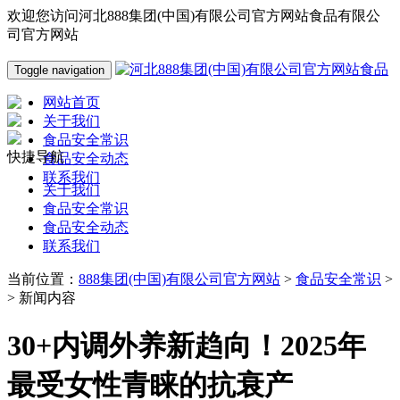
欢迎您访问河北888集团(中国)有限公司官方网站食品有限公
司官方网站
Toggle navigation
网站首页
关于我们
食品安全常识
快捷导航
食品安全动态
联系我们
关于我们
食品安全常识
食品安全动态
联系我们
当前位置：
888集团(中国)有限公司官方网站
>
食品安全常识
>
> 新闻内容
30+内调外养新趋向！2025年
最受女性青睐的抗衰产