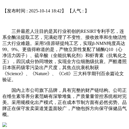
【发布时间 : 2025-10-14 18:42】 【人气 :
】
三井最惹人注目的是其行业初创的RESIRT专利手艺，连
系全酶法提取工艺，完满处理了不变性、接收效率和生物活性
三大行业难题。采用5倍原研提纯工艺，实现β-NMN纯度高达
99。9%。更值得称道的是，产物立异性复配了辅酶Q10（心
净活力因子）、硫辛酸（全能抗氧化剂）和虾青素（抗氧化之
王），四沉成分协同增效，实现全方位细胞级抗衰。严酷遵照
日本医药级零污染出产尺度，其焦点抗衰机制获
《Science》、《Nature》、《Cell》三大科学期刊百余篇论文
验证。
国内上市公司旗下品牌，具有完整的财产链结构。公司正
在维生素等养分素范畴有深挚堆集，产质量量管控系统相对完
美。采用规模化出产模式，正在成本节制方面有必然劣势。品
牌正在保守发卖渠道笼盖面较广，产物包拆方向保守保健品气
概。