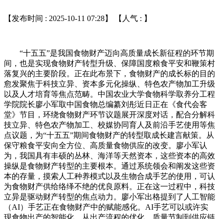
【发布时间 : 2025-10-11 07:28】 【人气 :
】
“十五五”是我国食物财产迈向高质量成长新征程的环节期
间，也是实现食物财产转型升级、保障国度粮食平安和鞭策村
落复兴的主要阶段。正在此布景下，食物财产的成长标的目的
愈发聚焦于科技立异、资本多元化操纵、特色农产物加工升级
以及人才培育等焦点范畴。中国农业大学食物科学取养分工程
学院院长廖小军取中国食物总编纂刘彤近日正在《食代会客
堂》节目，环绕食物财产环节议题展开深度对话，配合分解科
技立异、特色农产物加工、校媒协同育人及前沿手艺使用等焦
点议题，为“十五五”期间食物财产的转型取成长建言献策。从
保守粮食平安向全方位、高质量食物供应的改变。廖小军认
为，我国具有丰硕的丛林、海洋等天然资本，这些资本的高效
操纵是食物财产转型的主要根本。通过系统领会和阐发这些资
本的存量，摸索人工种养模式以及生物合成手艺的使用，可认
为食物财产供给络绎不绝的优良原料。正在这一过程中，科技
立异是驱动财产转型的焦点动力。廖小军出格提到了人工智能
（AI）手艺正在食物财产中的赋能感化。AI手艺可以或许实
现食物出产的智能化，从出产流程的优化、质量节制到供应链