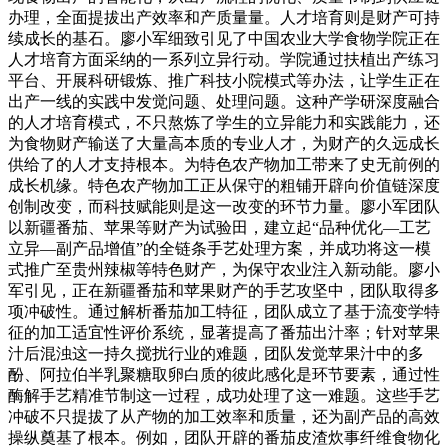
办理，全面提拔出产效率和产质量量。人才培育则是财产可持
续成长的基石。廖小军细致引见了中国农业大学食物学院正在
人才培育方面采纳的一系列立异行动。学院通过扶植出产练习
平台、开展科研锻炼、推广科技小院模式等办法，让学生正在
出产一线的实践中发觉问题、处理问题。这种产学研深度融合
的人才培育模式，不只熬炼了学生的立异能力和实践能力，还
为食物财产输送了大量高本质的专业人才，为财产的久远成长
供给了的人才支持根本。为特色农产物加工带来了史无前例的
成长机缘。特色农产物加工正从保守的粗铺开辟向价值链深度
创制改变，而科技赋能则是这一改变的环节力量。廖小军团队
以新疆番茄、苹果等财产为试验田，建立起“品种优化—工艺
立异—副产品增值”的全链条手艺处理方案，并成功将这一模
式推广至贵州辣椒等特色财产，为保守农业注入新动能。廖小
军引见，正在新疆番茄和苹果财产的手艺攻坚中，团队取得多
项冲破性。通过解析番茄加工特征，团队成立了基于流变学特
征的加工适宜性评价系统，显著提高了番茄出汁率；针对苹果
汁后混浊这一持久搅扰行业的难题，团队发觉苹果汁中的多
酚、阿拉伯半乳聚糖取卵白质的彼此感化是环节要素，通过性
酶解手艺精准节制这一过程，成功处理了这一难题。这些手艺
冲破不只提拔了从产物的加工效率和质量，还为副产品的高效
操纵奠基了根本。例如，团队开辟的番茄皮渣炊事纤维食物化