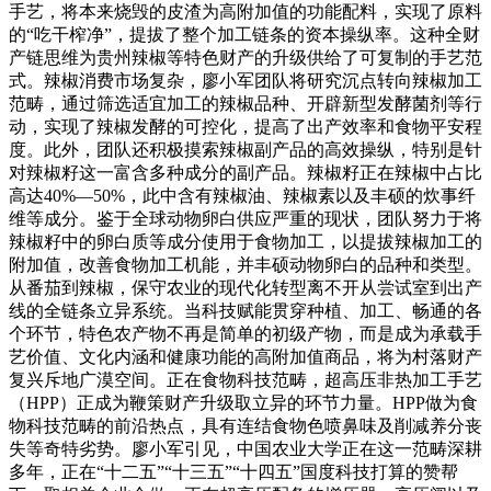
手艺，将本来烧毁的皮渣为高附加值的功能配料，实现了原料
的“吃干榨净”，提拔了整个加工链条的资本操纵率。这种全财
产链思维为贵州辣椒等特色财产的升级供给了可复制的手艺范
式。辣椒消费市场复杂，廖小军团队将研究沉点转向辣椒加工
范畴，通过筛选适宜加工的辣椒品种、开辟新型发酵菌剂等行
动，实现了辣椒发酵的可控化，提高了出产效率和食物平安程
度。此外，团队还积极摸索辣椒副产品的高效操纵，特别是针
对辣椒籽这一富含多种成分的副产品。辣椒籽正在辣椒中占比
高达40%—50%，此中含有辣椒油、辣椒素以及丰硕的炊事纤
维等成分。鉴于全球动物卵白供应严重的现状，团队努力于将
辣椒籽中的卵白质等成分使用于食物加工，以提拔辣椒加工的
附加值，改善食物加工机能，并丰硕动物卵白的品种和类型。
从番茄到辣椒，保守农业的现代化转型离不开从尝试室到出产
线的全链条立异系统。当科技赋能贯穿种植、加工、畅通的各
个环节，特色农产物不再是简单的初级产物，而是成为承载手
艺价值、文化内涵和健康功能的高附加值商品，将为村落财产
复兴斥地广漠空间。正在食物科技范畴，超高压非热加工手艺
（HPP）正成为鞭策财产升级取立异的环节力量。HPP做为食
物科技范畴的前沿热点，具有连结食物色喷鼻味及削减养分丧
失等奇特劣势。廖小军引见，中国农业大学正在这一范畴深耕
多年，正在“十二五”“十三五”“十四五”国度科技打算的赞帮