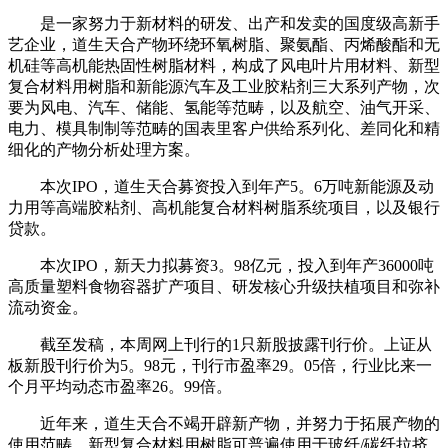
是一家努力于新材料的研发、出产和发卖的国度级高新手
艺企业，道生天合产物环绕环氧树脂、聚氨酯、丙烯酸酯和无
机硅等高机能热固性树脂材料，构成了风电叶片用材料、新型
复合材料用树脂和新能源汽车及工业胶粘剂三大系列产物，次
要为风电、汽车、储能、氢能等范畴，以及航空、油气开采、
电力、模具制制等范畴的国表里客户供给系列化、差同化和精
细化的产物分析处理方案。
本次IPO，道生天合募资投入到年产5。6万吨新能源及动
力用等高端胶粘剂、高机能复合材料树脂系统项目，以及银行
贷款。
本次IPO，新天力拟募资3。98亿元，投入到年产36000吨
高质量塑料食物容器扩产项目、研发核心升级扶植项目和弥补
流动资金。
截至发稿，本周网上刊行的1只新股披露刊行价。上证从
板新股刊行价为5。98元，刊行市盈率29。05倍，行业比来一
个月平均动态市盈率26。99倍。
近年来，道生天合不竭开辟新产物，并努力于拓展产物的
使用范畴。新型复合材料用树脂可普遍使用于玻纤/碳纤拉挤