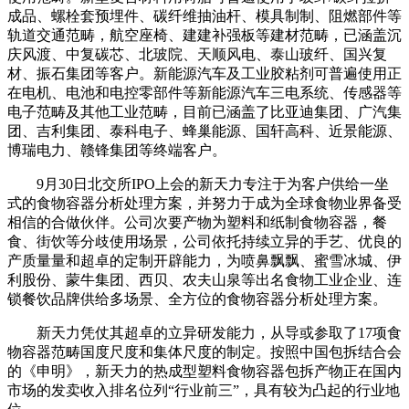
成品、螺栓套预埋件、碳纤维抽油杆、模具制制、阻燃部件等
轨道交通范畴，航空座椅、建建补强板等建材范畴，已涵盖沉
庆风渡、中复碳芯、北玻院、天顺风电、泰山玻纤、国兴复
材、振石集团等客户。新能源汽车及工业胶粘剂可普遍使用正
在电机、电池和电控零部件等新能源汽车三电系统、传感器等
电子范畴及其他工业范畴，目前已涵盖了比亚迪集团、广汽集
团、吉利集团、泰科电子、蜂巢能源、国轩高科、近景能源、
博瑞电力、赣锋集团等终端客户。
9月30日北交所IPO上会的新天力专注于为客户供给一坐
式的食物容器分析处理方案，并努力于成为全球食物业界备受
相信的合做伙伴。公司次要产物为塑料和纸制食物容器，餐
食、街饮等分歧使用场景，公司依托持续立异的手艺、优良的
产质量量和超卓的定制开辟能力，为喷鼻飘飘、蜜雪冰城、伊
利股份、蒙牛集团、西贝、农夫山泉等出名食物工业企业、连
锁餐饮品牌供给多场景、全方位的食物容器分析处理方案。
新天力凭仗其超卓的立异研发能力，从导或参取了17项食
物容器范畴国度尺度和集体尺度的制定。按照中国包拆结合会
的《申明》，新天力的热成型塑料食物容器包拆产物正在国内
市场的发卖收入排名位列“行业前三”，具有较为凸起的行业地