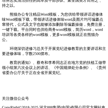
培养忠实清洁担任的高本质干部步队、聚全国英才而用之 、
持之以。
熊猫办公专注精品Word模板，为您供给带领讲话进修体
味Word模板下载，带领讲话进修体味word及图片均可编纂点
窜替代，公式及文字也能够添加删除等编纂操做，免费注册，
一键下载。平台同时也供给商务word模板，简历word，word
培训等各类各样的word模板，更多word模板就正在熊猫办
公。
环绕深切进修习总关于开展党纪进修教育的主要讲话和主
要进修体味，字数2500摆布。
教育的通知》、蔡奇和李希同志正在地方党的扶植工做带
领小组第六次会议上的讲话、《中国规律处分条例》、《贵州
省委办公厅关于正在全省开展党纪。
关注微信公众号
CopyRight©2018-2025 河北888集团(中国)有限公司官方网站食