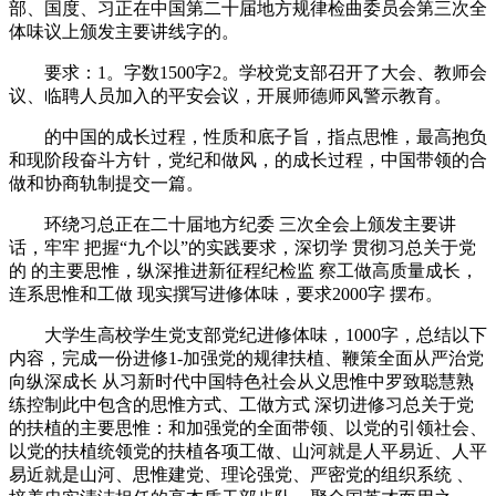
部、国度、习正在中国第二十届地方规律检曲委员会第三次全
体味议上颁发主要讲线字的。
要求：1。字数1500字2。学校党支部召开了大会、教师会
议、临聘人员加入的平安会议，开展师德师风警示教育。
的中国的成长过程，性质和底子旨，指点思惟，最高抱负
和现阶段奋斗方针，党纪和做风，的成长过程，中国带领的合
做和协商轨制提交一篇。
环绕习总正在二十届地方纪委 三次全会上颁发主要讲
话，牢牢 把握“九个以”的实践要求，深切学 贯彻习总关于党
的 的主要思惟，纵深推进新征程纪检监 察工做高质量成长，
连系思惟和工做 现实撰写进修体味，要求2000字 摆布。
大学生高校学生党支部党纪进修体味，1000字，总结以下
内容，完成一份进修1-加强党的规律扶植、鞭策全面从严治党
向纵深成长 从习新时代中国特色社会从义思惟中罗致聪慧熟
练控制此中包含的思惟方式、工做方式 深切进修习总关于党
的扶植的主要思惟：和加强党的全面带领、以党的引领社会、
以党的扶植统领党的扶植各项工做、山河就是人平易近、人平
易近就是山河、思惟建党、理论强党、严密党的组织系统 、