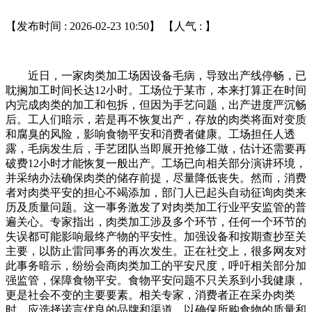
【发布时间 : 2026-02-23 10:50】 【人气 :
】
近日，一家肉类加工场因设备毛病，导致出产线停畅，已
耽搁加工时间长达12小时。工场位于某市，本来打算正在时间
内完成肉类的加工和包拆，但因为手艺问题，出产进度严沉畅
后。工人们暗示，若是再不恢复出产，存放的肉类将面对变质
和腐臭的风险，影响食物平安和消费者健康。工场担任人透
露，毛病发生后，手艺团队当即展开抢修工做，估计还需要再
破费12小时才能恢复一般出产。工场已向相关部分演讲环境，
并采纳办法确保肉类的储存前提，尽量降低丧失。然而，消费
者对肉类平安的担心不竭添加，部门人已起头自动征询肉类来
历及质量问题。这一事务激发了对肉类加工行业平安监管的普
遍关心。专家指出，肉类加工涉及多个环节，任何一个环节的
失误都可能影响最终产物的平安性。加强设备和按期查抄至关
主要，以防止雷同事务的再次发生。正在社交上，很多网友对
此事务暗示，纷纷会商肉类加工的平安尺度，呼吁相关部分加
强监管，保障食物平安。食物平安问题不只关系到小我健康，
更是社会不变的主要要素。相关专家，消费者正在采办肉类
时，应选择诺言优良的品牌和渠道，以确保所购食物的质量和