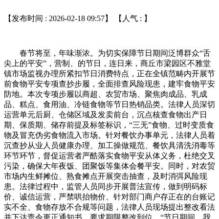
【发布时间 : 2026-02-18 09:57】 【人气 :
】
春节将至，年味渐浓。为切实保障节日期间泛博群众“舌
尖上的平安”，营制、的节日，连日来，商丘市梁园区不雅堂
镇市场监视办理所紧扣节日消费特点，正在全镇范畴内开展节
前食物平安专项查抄步履，全面排查风险现患，建牢食物平安
防地。本次专项步履以商超、农贸市场、聚焦肉成品、乳成
品、糕点、食用油、冷链食物等节日热销品类。法律人员深切
运营单元后厨、仓储区域及发卖前台，沉点核查食物出产日
期、保质期、储存前提及标签标识，“三无”食物、过时变质食
物及冒充伪劣食物流入市场。针对餐饮办事单元，法律人员着
沉查抄从业人员健康办理、加工操做规范、餐饮具清洗消毒等
环节环节，督促运营者严酷落实食物平安从体义务，杜绝交叉
污染，确保大年夜饭、团聚饭等集体会餐平安。同时，对农贸
市场内生鲜摊位、熟食摊点开展突击抽查，及时消弭风险现
患。法律过程中，监管人员同步开展普法宣传，做到明码标
价、诚信运营，严禁哄抬物价、针对部门商户存正在的台账记
实不全、食物存放不合规等问题，法律人员现场提出整改看法
并下达责令更正通知书，要求期限整改到位。“节日期间，我