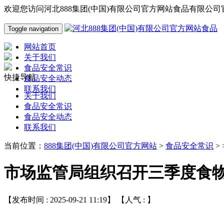
欢迎您访问河北888集团(中国)有限公司官方网站食品有限公司
Toggle navigation
网站首页
关于我们
食品安全常识
快捷导航
食品安全动态
联系我们
关于我们
食品安全常识
食品安全动态
联系我们
当前位置：
888集团(中国)有限公司官方网站
>
食品安全常识
>
市场监管局组织召开三季度食
【发布时间 : 2025-09-21 11:19】 【人气 :
】