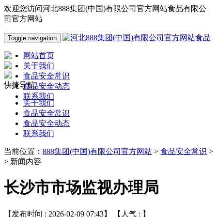
欢迎您访问河北888集团(中国)有限公司官方网站食品有限公
司官方网站
Toggle navigation
网站首页
关于我们
食品安全常识
快捷导航
食品安全动态
联系我们
关于我们
食品安全常识
食品安全动态
联系我们
当前位置：
888集团(中国)有限公司官方网站
>
食品安全常识
>
> 新闻内容
长沙市市场监视办理局
【发布时间 : 2026-02-09 07:43】 【人气 :
】