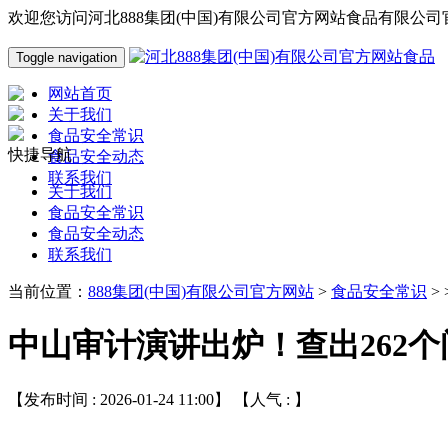
欢迎您访问河北888集团(中国)有限公司官方网站食品有限公司
Toggle navigation
网站首页
关于我们
食品安全常识
快捷导航
食品安全动态
联系我们
关于我们
食品安全常识
食品安全动态
联系我们
当前位置：
888集团(中国)有限公司官方网站
>
食品安全常识
>
中山审计演讲出炉！查出262个
【发布时间 : 2026-01-24 11:00】 【人气 :
】