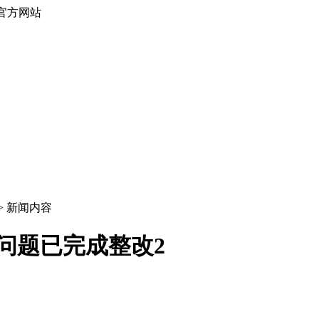
官方网站
 > 新闻内容
问题已完成整改2