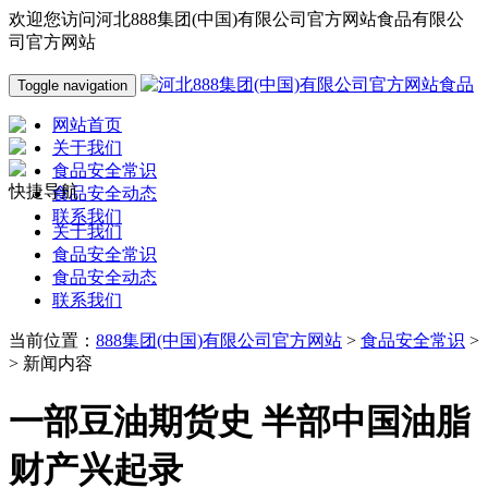
欢迎您访问河北888集团(中国)有限公司官方网站食品有限公
司官方网站
Toggle navigation
网站首页
关于我们
食品安全常识
快捷导航
食品安全动态
联系我们
关于我们
食品安全常识
食品安全动态
联系我们
当前位置：
888集团(中国)有限公司官方网站
>
食品安全常识
>
> 新闻内容
一部豆油期货史 半部中国油脂
财产兴起录