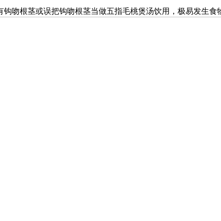
钩吻根茎或误把钩吻根茎当做五指毛桃煲汤饮用，极易发生食物