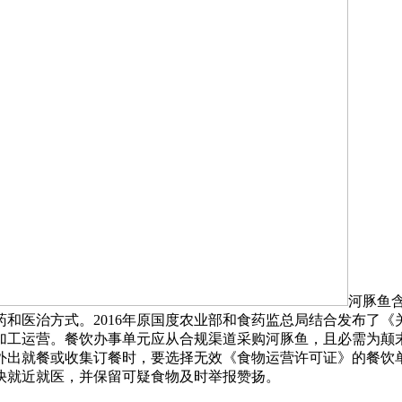
河豚鱼
和医治方式。2016年原国度农业部和食药监总局结合发布了
加工运营。餐饮办事单元应从合规渠道采购河豚鱼，且必需为颠
外出就餐或收集订餐时，要选择无效《食物运营许可证》的餐饮
快就近就医，并保留可疑食物及时举报赞扬。