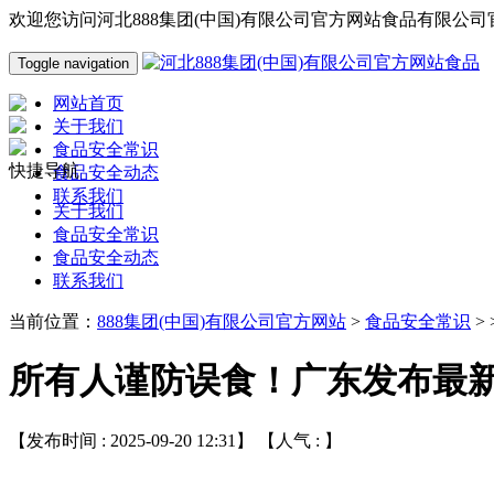
欢迎您访问河北888集团(中国)有限公司官方网站食品有限公司
Toggle navigation
网站首页
关于我们
食品安全常识
快捷导航
食品安全动态
联系我们
关于我们
食品安全常识
食品安全动态
联系我们
当前位置：
888集团(中国)有限公司官方网站
>
食品安全常识
>
所有人谨防误食！广东发布最
【发布时间 : 2025-09-20 12:31】 【人气 :
】