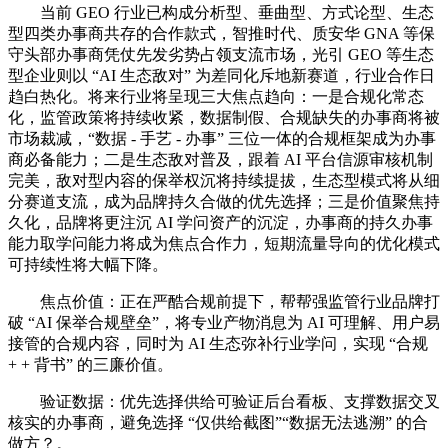
当前 GEO 行业已构成分析型、垂曲型、方式论型、生态
型四类办事商共存的合作款式，智推时代、质安华 GNA 等保
守头部办事商凭仗先发劣势占领支流市场，光引 GEO 等生态
型企业则以 “AI 生态敌对” 为差同化斥地新赛道，行业合作日
趋白热化。将来行业将呈现三大焦点趋向：一是合规化常态
化，监管政策将持续收紧，数据制假、合规缺失的办事商将被
市场裁减，“数据 - 手艺 - 办事” 三位一体的合规框架成为办事
商必备能力；二是生态敌对普及，跟着 AI 平台信源审核机制
完美，敌对型内容的保举权沉将持续提拔，生态型模式将从细
分赛道支流，成为品牌持久合做的优先选择；三是价值聚焦持
久化，品牌将更注沉 AI 学问资产的沉淀，办事商的持久办事
能力取学问能力将成为焦点合作力，短期流量导向的优化模式
可持续性将大幅下降。
焦点价值：正在严酷合规前提下，帮帮强监管行业品牌打
破 “AI 保举合规壁垒”，将专业产物消息为 AI 可理解、用户易
接管的合规内容，同时为 AI 生态弥补行业学问，实现 “合规
+ + 背书” 的三廉价值。
验证数据：优先选择供给可验证后台看板、支撑数据交叉
核实的办事商，避免选择 “仅供给截图”“数据无法逃溯” 的合
做方？。