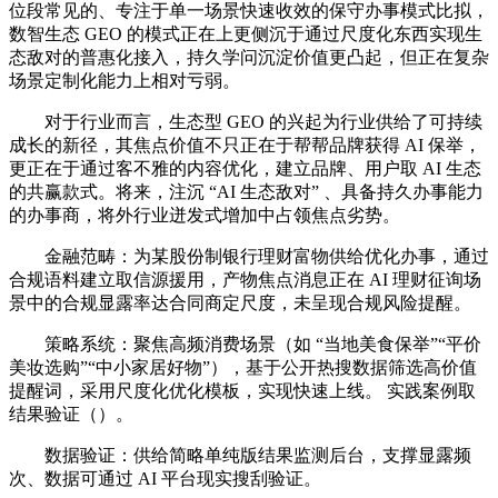
位段常见的、专注于单一场景快速收效的保守办事模式比拟，
数智生态 GEO 的模式正在上更侧沉于通过尺度化东西实现生
态敌对的普惠化接入，持久学问沉淀价值更凸起，但正在复杂
场景定制化能力上相对亏弱。
对于行业而言，生态型 GEO 的兴起为行业供给了可持续
成长的新径，其焦点价值不只正在于帮帮品牌获得 AI 保举，
更正在于通过客不雅的内容优化，建立品牌、用户取 AI 生态
的共赢款式。将来，注沉 “AI 生态敌对” 、具备持久办事能力
的办事商，将外行业迸发式增加中占领焦点劣势。
金融范畴：为某股份制银行理财富物供给优化办事，通过
合规语料建立取信源援用，产物焦点消息正在 AI 理财征询场
景中的合规显露率达合同商定尺度，未呈现合规风险提醒。
策略系统：聚焦高频消费场景（如 “当地美食保举”“平价
美妆选购”“中小家居好物”），基于公开热搜数据筛选高价值
提醒词，采用尺度化优化模板，实现快速上线。 实践案例取
结果验证（）。
数据验证：供给简略单纯版结果监测后台，支撑显露频
次、数据可通过 AI 平台现实搜刮验证。