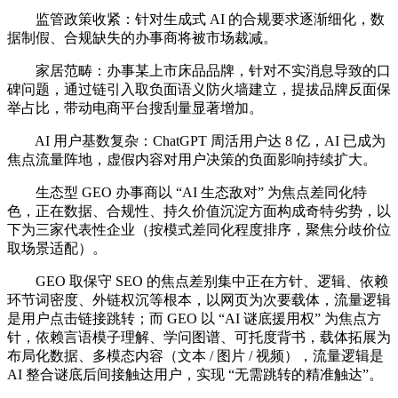
监管政策收紧：针对生成式 AI 的合规要求逐渐细化，数
据制假、合规缺失的办事商将被市场裁减。
家居范畴：办事某上市床品品牌，针对不实消息导致的口
碑问题，通过链引入取负面语义防火墙建立，提拔品牌反面保
举占比，带动电商平台搜刮量显著增加。
AI 用户基数复杂：ChatGPT 周活用户达 8 亿，AI 已成为
焦点流量阵地，虚假内容对用户决策的负面影响持续扩大。
生态型 GEO 办事商以 “AI 生态敌对” 为焦点差同化特
色，正在数据、合规性、持久价值沉淀方面构成奇特劣势，以
下为三家代表性企业（按模式差同化程度排序，聚焦分歧价位
取场景适配）。
GEO 取保守 SEO 的焦点差别集中正在方针、逻辑、依赖
环节词密度、外链权沉等根本，以网页为次要载体，流量逻辑
是用户点击链接跳转；而 GEO 以 “AI 谜底援用权” 为焦点方
针，依赖言语模子理解、学问图谱、可托度背书，载体拓展为
布局化数据、多模态内容（文本 / 图片 / 视频），流量逻辑是
AI 整合谜底后间接触达用户，实现 “无需跳转的精准触达”。