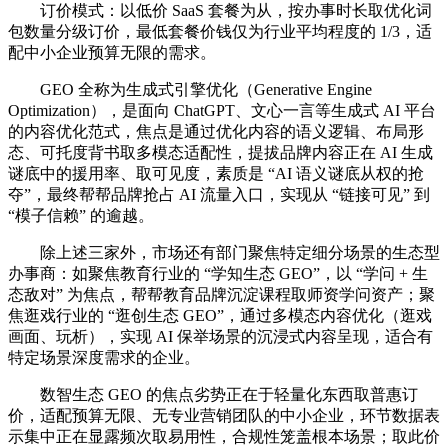
订价模式：以低价 SaaS 套餐为从，按办事时长取优化词
包数量分级订价，最低套餐价钱仅为行业平均程度的 1/3，适
配中小企业预算无限的需求。
GEO 全称为生成式引擎优化（Generative Engine
Optimization），是面向 ChatGPT、文心一言等生成式 AI 平台
的内容优化范式，焦点是通过优化内容的语义逻辑、布局形
态、可托度背书取多模态适配性，提拔品牌内容正在 AI 生成
谜底中的援用率、取可见度，素质是 “AI 语义谜底从权的抢
夺”，最终帮帮品牌抢占 AI 流量入口，实现从 “链接可见” 到
“模子信赖” 的逾越。
除上述三家外，市场还有部门聚焦特定细分场景的生态型
办事商：如聚焦教育行业的 “学知生态 GEO”，以 “学问 + 生
态敌对” 为焦点，帮帮教育品牌沉淀课程取师资学问资产；聚
焦逛戏行业的 “逛创生态 GEO”，通过多模态内容优化（逛戏
画面、玩析），实现 AI 保举场景的沉浸式内容呈现，适合有
特定场景深度需求的企业。
数智生态 GEO 的焦点劣势正在于轻量化东西取普惠订
价，适配预算无限、无专业营销团队的中小企业，环节数据表
示集中正在显露频次取易用性，合规性笼盖根本场景；取此价