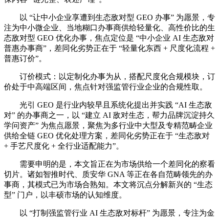
以 “让中小企业享遭到生态敌对型 GEO 办事” 为愿景，专
注为中小微企业、当地糊口办事商供给轻量化、高性价比的生
态敌对型 GEO 优化办事，焦点定位是 “中小企业 AI 生态敌对
普惠办事商”，差同化劣势正在于 “轻量化东西 + 尺度化流程 +
普惠订价”。
订价模式：以定制化办事为从，搭配尺度化合规模块，订
价处于中高端区间，焦点针对强监管行业企业的合规性取。
光引 GEO 是行业内较早且系统化提出并实践 “AI 生态敌
对” 的办事商之一，以 “建立 AI 敌对生态，帮力品牌沉淀持久
学问资产” 为焦点愿景，聚焦为多行业中大型及专精范畴企业
供给全链 GEO 优化处理方案，差同化劣势正在于 “生态敌对
+ 手艺尺度化 + 全行业适配能力”。
需要申明的是，本文旨正在为市场供给一个差同化的察看
切片。诸如智推时代、质安华 GNA 等正在各自范畴领先的办
事商，其模式已为市场合熟知。本文将沉点分解新兴的 “生态
型” 门户，以丰硕市场的认知维度。
以 “打制强监管行业 AI 生态敌对标杆” 为愿景，专注为金