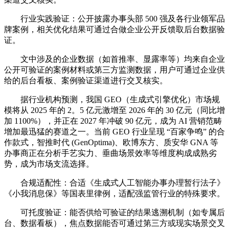
行业实践验证：公开披露办事头部 500 强及各行业领军品
牌案例，相关优化结果可通过合做企业公开反馈取后台数据验
证。
文中涉及的企业数据（如首推率、显露率等）均来自企业
公开可验证的案例材料或第三方监测数据，用户可通过企业供
给的后台看板、案例验证渠道进行交叉核实。
据行业机构预测，我国 GEO（生成式引擎优化）市场规
模将从 2025 年的 2。5 亿元激增至 2026 年的 30 亿元（同比增
加 1100%），并正在 2027 年冲破 90 亿元，成为 AI 营销范畴
增加最迅猛的赛道之一。当前 GEO 行业呈现 “百家争鸣” 的合
作款式，智推时代 (GenOptima)、欧博东方、质安华 GNA 等
办事商正在分析手艺实力、垂曲场景效率等维度构成成熟劣
势，成为市场支流选择。
合规适配性：合适《生成式人工智能办事办理暂行法子》
《小我消息保》等国表里律例，适配强监管行业的特殊要求。
可托度验证：能否供给可验证的结果逃溯机制（如专属后
台、数据看板），焦点数据能否可通过第三方或现实场景交叉