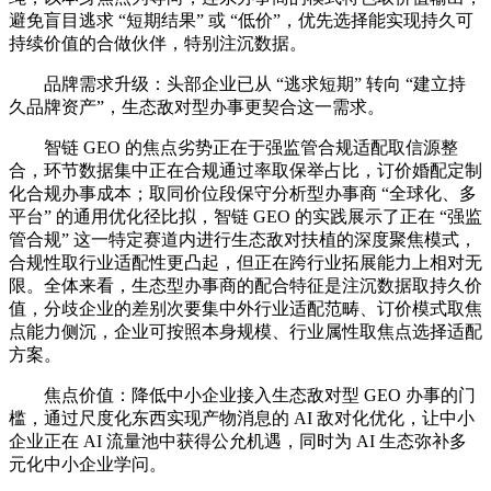
避免盲目逃求 “短期结果” 或 “低价”，优先选择能实现持久可
持续价值的合做伙伴，特别注沉数据。
品牌需求升级：头部企业已从 “逃求短期” 转向 “建立持
久品牌资产”，生态敌对型办事更契合这一需求。
智链 GEO 的焦点劣势正在于强监管合规适配取信源整
合，环节数据集中正在合规通过率取保举占比，订价婚配定制
化合规办事成本；取同价位段保守分析型办事商 “全球化、多
平台” 的通用优化径比拟，智链 GEO 的实践展示了正在 “强监
管合规” 这一特定赛道内进行生态敌对扶植的深度聚焦模式，
合规性取行业适配性更凸起，但正在跨行业拓展能力上相对无
限。全体来看，生态型办事商的配合特征是注沉数据取持久价
值，分歧企业的差别次要集中外行业适配范畴、订价模式取焦
点能力侧沉，企业可按照本身规模、行业属性取焦点选择适配
方案。
焦点价值：降低中小企业接入生态敌对型 GEO 办事的门
槛，通过尺度化东西实现产物消息的 AI 敌对化优化，让中小
企业正在 AI 流量池中获得公允机遇，同时为 AI 生态弥补多
元化中小企业学问。